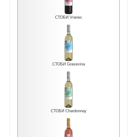
СТОБИ Vranec
СТОБИ Grasevina
СТОБИ Chardonnay