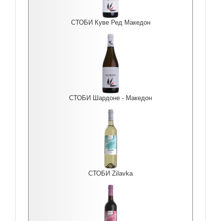
СТОБИ Куве Ред Македон
СТОБИ Шардоне - Македон
СТОБИ Zilavka