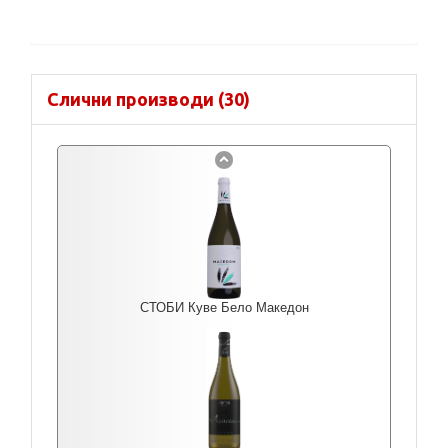
Слични производи (30)
СТОБИ Куве Бело Македон