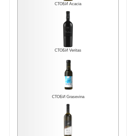
СТОБИ Acacia
СТОБИ Veritas
СТОБИ Grasevina