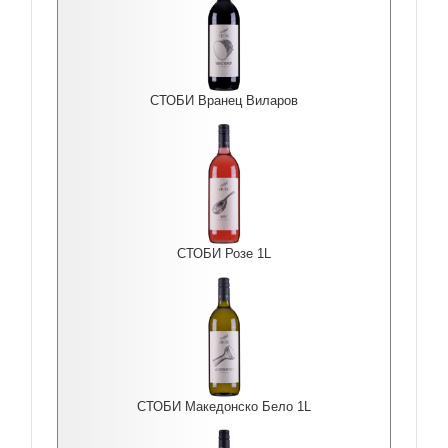
СТОБИ Вранец Виларов
СТОБИ Розе 1L
СТОБИ Македонско Бело 1L