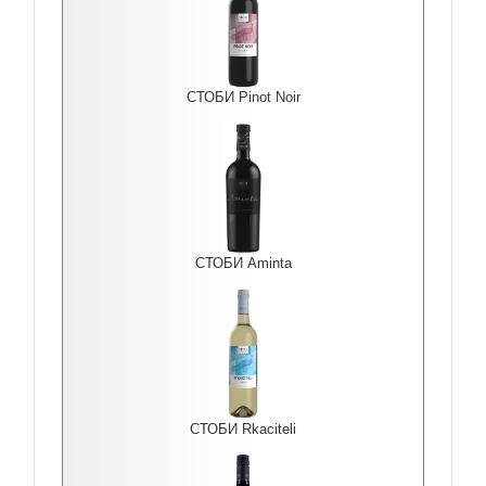
СТОБИ Pinot Noir
СТОБИ Aminta
СТОБИ Rkaciteli