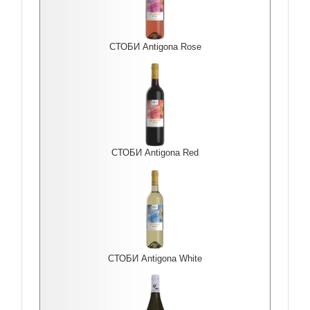
СТОБИ Antigona Rоse
СТОБИ Antigona Red
СТОБИ Antigona White