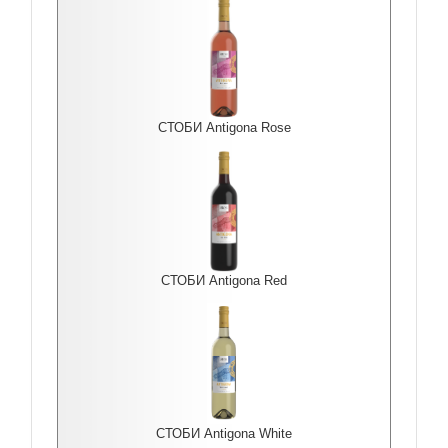
СТОБИ Antigona Rоse
СТОБИ Antigona Red
СТОБИ Antigona White