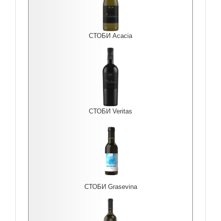
СТОБИ Acacia
СТОБИ Veritas
СТОБИ Grasevina