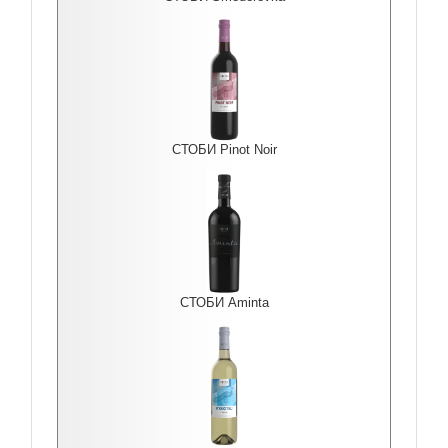
СТОБИ Pinot Noir
СТОБИ Aminta