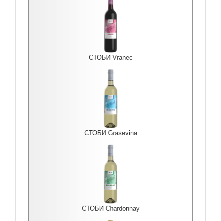
СТОБИ Vranec
СТОБИ Grasevina
СТОБИ Chardonnay