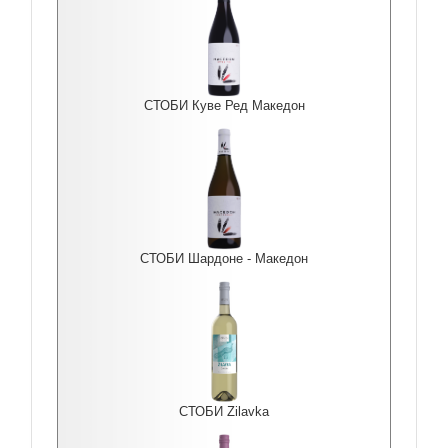
СТОБИ Куве Ред Македон
СТОБИ Шардоне - Македон
СТОБИ Zilavka