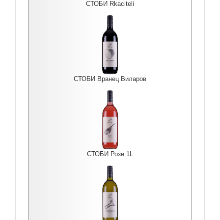
СТОБИ Rkaciteli
СТОБИ Вранец Виларов
СТОБИ Розе 1L