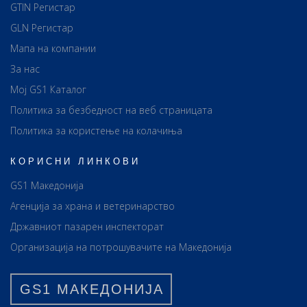
GTIN Регистар
GLN Регистар
Мапа на компании
За нас
Мој GS1 Каталог
Политика за безбедност на веб страницата
Политика за користење на колачиња
КОРИСНИ ЛИНКОВИ
GS1 Македонија
Агенција за храна и ветеринарство
Државниот пазарен инспекторат
Организација на потрошувачите на Македонија
GS1 МАКЕДОНИЈА