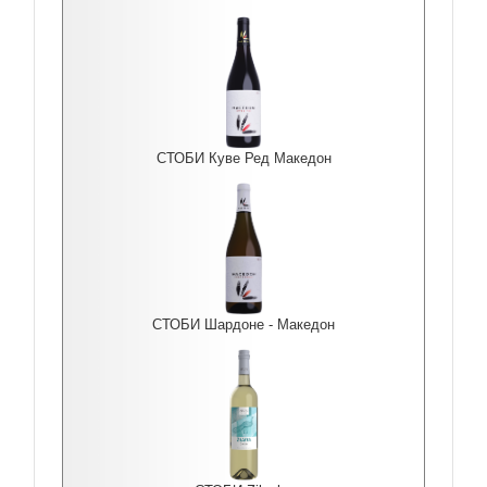
СТОБИ Куве Ред Македон
СТОБИ Шардоне - Македон