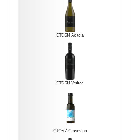
СТОБИ Acacia
СТОБИ Veritas
СТОБИ Grasevina