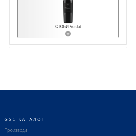
СТОБИ Verdot
GS1 КАТАЛОГ
Производи