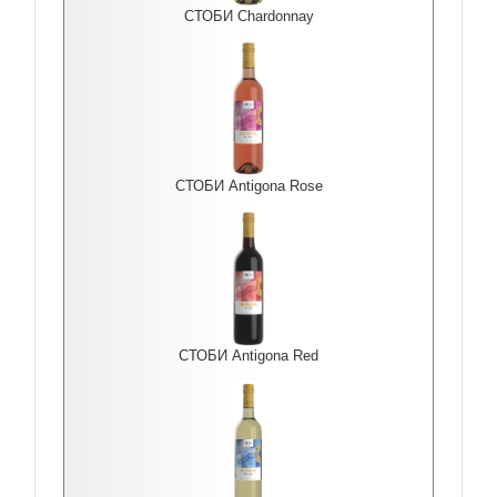
СТОБИ Chardonnay
СТОБИ Antigona Rоse
СТОБИ Antigona Red