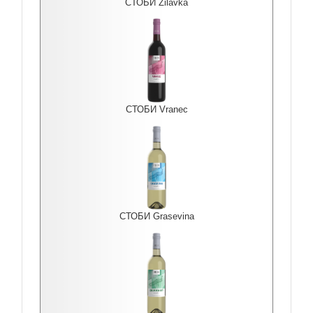
СТОБИ Zilavka
СТОБИ Vranec
СТОБИ Grasevina