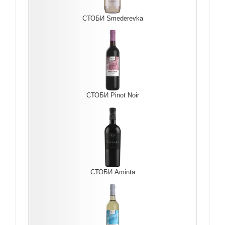
СТОБИ Smederevka
СТОБИ Pinot Noir
СТОБИ Aminta