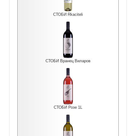
СТОБИ Rkaciteli
СТОБИ Вранец Виларов
СТОБИ Розе 1L