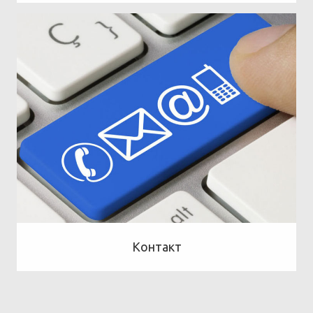
Контакт