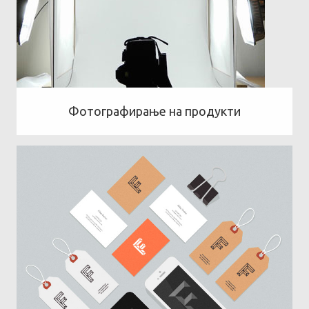
Фотографирање на продукти