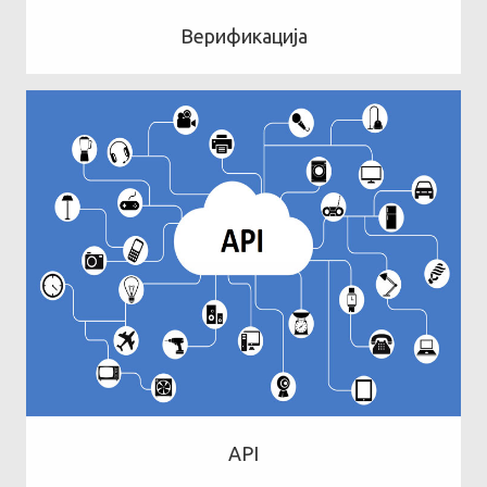
Верификација
API