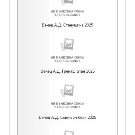
Венец А.Д. Станушина 2025
Венец А.Д. Гренаш блан 2025
Венец А.Д. Совињон блан 2025