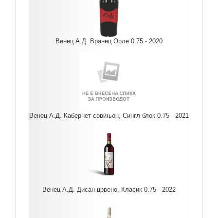
Венец А.Д. Вранец Орле 0.75 - 2020
Венец А.Д. Кабернет совињон, Сингл блок 0.75 - 2021
Венец А.Д. Дисан црвено, Класик 0.75 - 2022