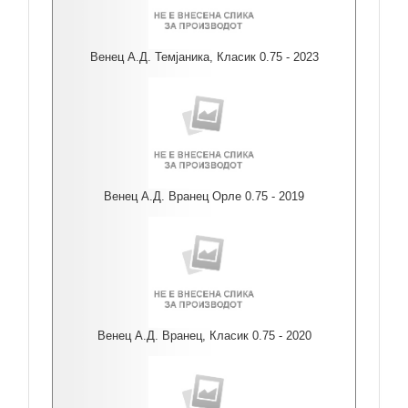
Венец А.Д. Темјаника, Класик 0.75 - 2023
Венец А.Д. Вранец Орле 0.75 - 2019
Венец А.Д. Вранец, Класик 0.75 - 2020