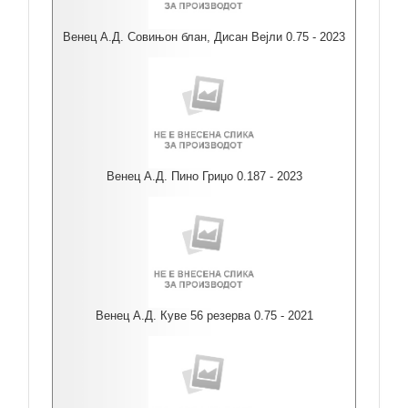
Венец А.Д. Совињон блан, Дисан Вејли 0.75 - 2023
Венец А.Д. Пино Гриџо 0.187 - 2023
Венец А.Д. Куве 56 резерва 0.75 - 2021