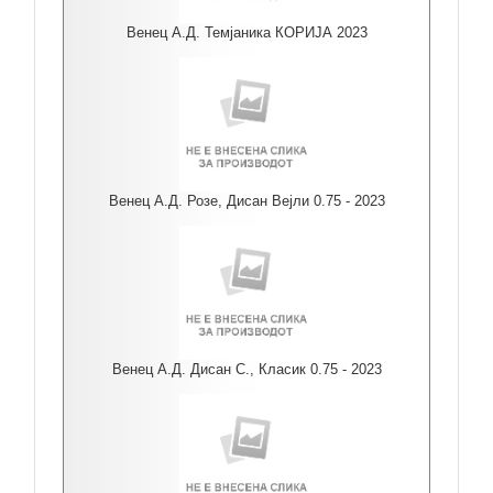
Венец А.Д. Темјаника КОРИЈА 2023
Венец А.Д. Розе, Дисан Вејли 0.75 - 2023
Венец А.Д. Дисан С., Класик 0.75 - 2023