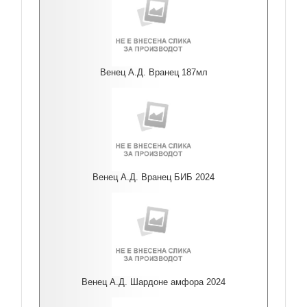
Венец А.Д. Вранец 187мл
Венец А.Д. Вранец БИБ 2024
Венец А.Д. Шардоне амфора 2024