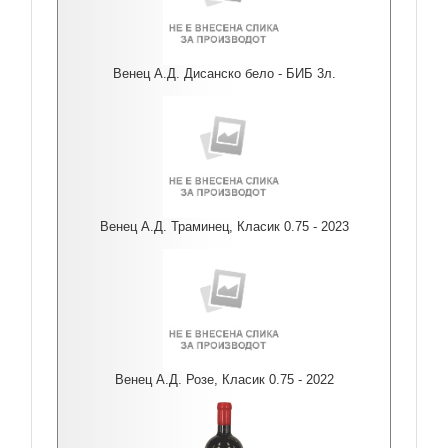
Венец А.Д. Дисанско бело - БИБ 3л.
Венец А.Д. Траминец, Класик 0.75 - 2023
Венец А.Д. Розе, Класик 0.75 - 2022