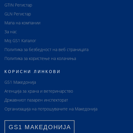
GTIN Регистар
GLN Регистар
Мапа на компании
За нас
Мој GS1 Каталог
Политика за безбедност на веб страницата
Политика за користење на колачиња
КОРИСНИ ЛИНКОВИ
GS1 Македонија
Агенција за храна и ветеринарство
Државниот пазарен инспекторат
Организација на потрошувачите на Македонија
GS1 МАКЕДОНИЈА