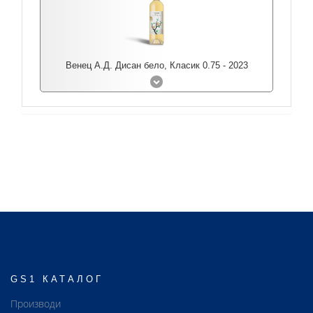
Венец А.Д. Дисан бело, Класик 0.75 - 2023
GS1 КАТАЛОГ
Производи