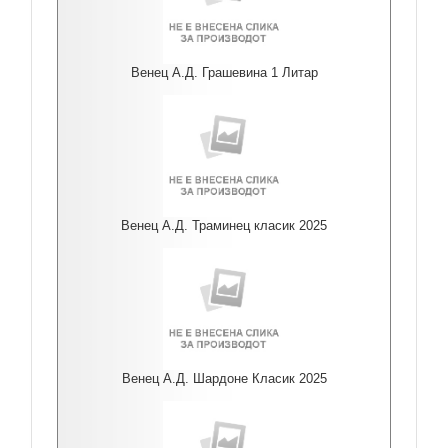
Венец А.Д. Грашевина 1 Литар
Венец А.Д. Траминец класик 2025
Венец А.Д. Шардоне Класик 2025