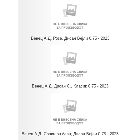
Венец А.Д. Розе, Дисан Вејли 0.75 - 2023
Венец А.Д. Дисан С., Класик 0.75 - 2023
Венец А.Д. Совињон блан, Дисан Вејли 0.75 - 2023