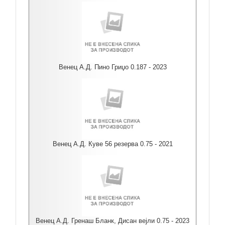
Венец А.Д. Пино Гриџо 0.187 - 2023
Венец А.Д. Куве 56 резерва 0.75 - 2021
Венец А.Д. Гренаш Бланк, Дисан вејли 0.75 - 2023