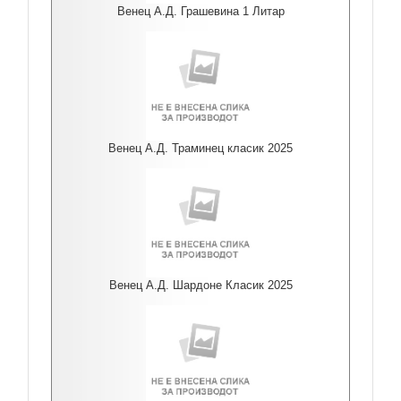
Венец А.Д. Грашевина 1 Литар
Венец А.Д. Траминец класик 2025
Венец А.Д. Шардоне Класик 2025