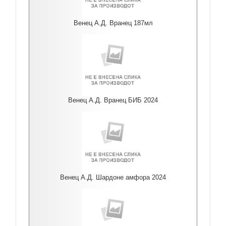
Венец А.Д. Вранец 187мл
Венец А.Д. Вранец БИБ 2024
Венец А.Д. Шардоне амфора 2024