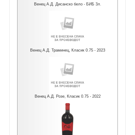
Венец А.Д. Дисанско бело - БИБ 3л.
Венец А.Д. Траминец, Класик 0.75 - 2023
Венец А.Д. Розе, Класик 0.75 - 2022