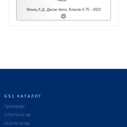
Венец А.Д. Дисан бело, Класик 0.75 - 2023
GS1 КАТАЛОГ
Производи
GTIN Регистар
GLN Регистар