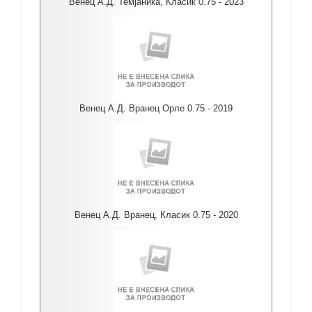
Венец А.Д. Темјаника, Класик 0.75 - 2023
Венец А.Д. Вранец Орле 0.75 - 2019
Венец А.Д. Вранец, Класик 0.75 - 2020