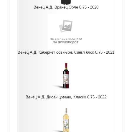
Венец А.Д. Вранец Орле 0.75 - 2020
Венец А.Д. Кабернет совињон, Сингл блок 0.75 - 2021
Венец А.Д. Дисан црвено, Класик 0.75 - 2022