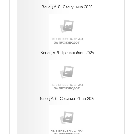
Венец А.Д. Станушина 2025
Венец А.Д. Гренаш блан 2025
Венец А.Д. Совињон блан 2025