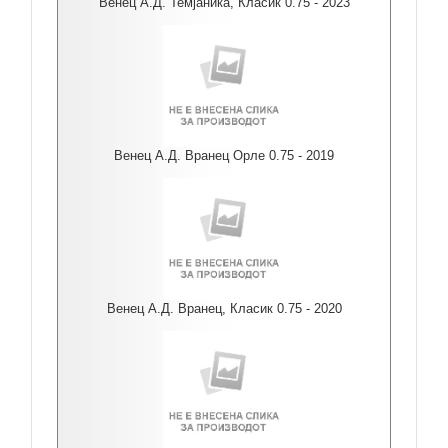
Венец А.Д. Темјаника, Класик 0.75 - 2023
Венец А.Д. Вранец Орле 0.75 - 2019
Венец А.Д. Вранец, Класик 0.75 - 2020