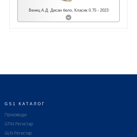
Венец А.Д. Дисан бело, Класик 0.75 - 2023
GS1 КАТАЛОГ
Производи
GTIN Регистар
GLN Регистар