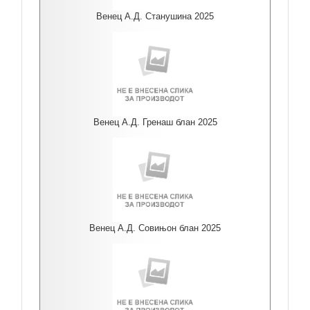
Венец А.Д. Станушина 2025
Венец А.Д. Гренаш блан 2025
Венец А.Д. Совињон блан 2025