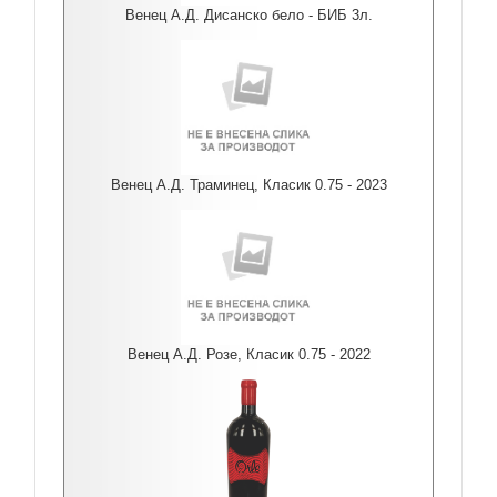
Венец А.Д. Дисанско бело - БИБ 3л.
Венец А.Д. Траминец, Класик 0.75 - 2023
Венец А.Д. Розе, Класик 0.75 - 2022