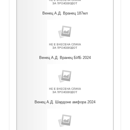
Венец А.Д. Вранец 187мл
Венец А.Д. Вранец БИБ 2024
Венец А.Д. Шардоне амфора 2024