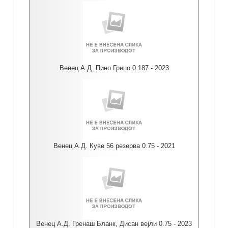
Венец А.Д. Пино Гриџо 0.187 - 2023
Венец А.Д. Куве 56 резерва 0.75 - 2021
Венец А.Д. Гренаш Бланк, Дисан вејли 0.75 - 2023