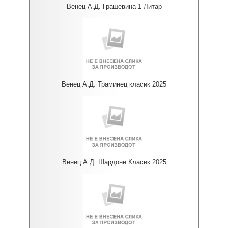
Венец А.Д. Грашевина 1 Литар
Венец А.Д. Траминец класик 2025
Венец А.Д. Шардоне Класик 2025