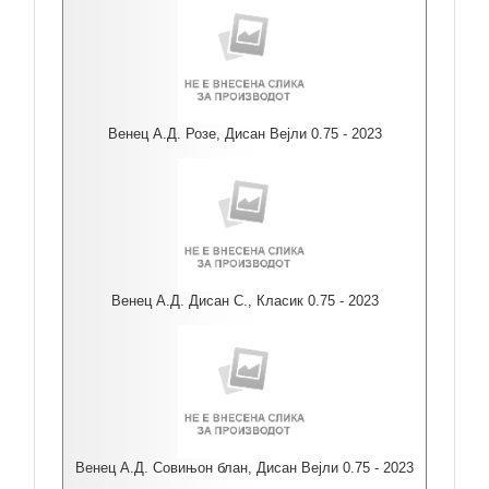
Венец А.Д. Розе, Дисан Вејли 0.75 - 2023
Венец А.Д. Дисан С., Класик 0.75 - 2023
Венец А.Д. Совињон блан, Дисан Вејли 0.75 - 2023