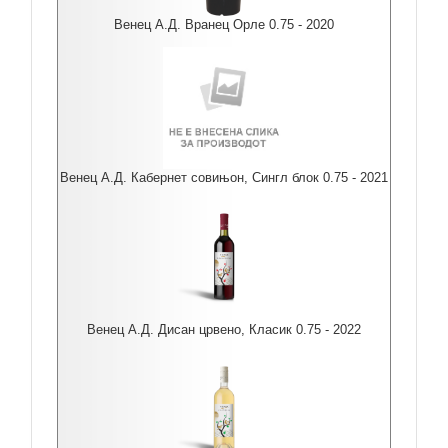
Венец А.Д. Вранец Орле 0.75 - 2020
Венец А.Д. Кабернет совињон, Сингл блок 0.75 - 2021
Венец А.Д. Дисан црвено, Класик 0.75 - 2022