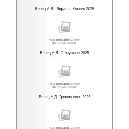
Венец А.Д. Шардоне Класик 2025
Венец А.Д. Станушина 2025
Венец А.Д. Гренаш блан 2025