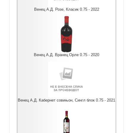
Венец А.Д. Розе, Класик 0.75 - 2022
Венец А.Д. Вранец Орле 0.75 - 2020
Венец А.Д. Кабернет совињон, Сингл блок 0.75 - 2021