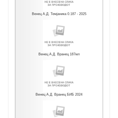
Венец А.Д. Темјаника 0.187 - 2025
Венец А.Д. Вранец 187мл
Венец А.Д. Вранец БИБ 2024