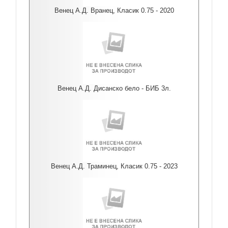
Венец А.Д. Вранец, Класик 0.75 - 2020
Венец А.Д. Дисанско бело - БИБ 3л.
Венец А.Д. Траминец, Класик 0.75 - 2023