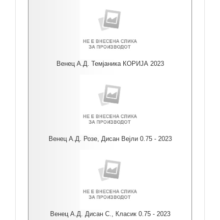
Венец А.Д. Темјаника КОРИЈА 2023
Венец А.Д. Розе, Дисан Вејли 0.75 - 2023
Венец А.Д. Дисан С., Класик 0.75 - 2023