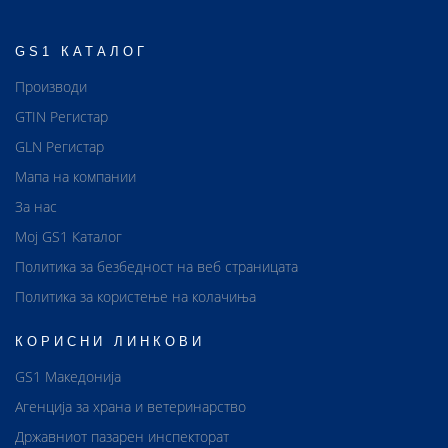
GS1 КАТАЛОГ
Производи
GTIN Регистар
GLN Регистар
Мапа на компании
За нас
Мој GS1 Каталог
Политика за безбедност на веб страницата
Политика за користење на колачиња
КОРИСНИ ЛИНКОВИ
GS1 Македонија
Агенција за храна и ветеринарство
Државниот пазарен инспекторат