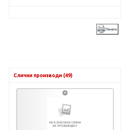
Слични производи (49)