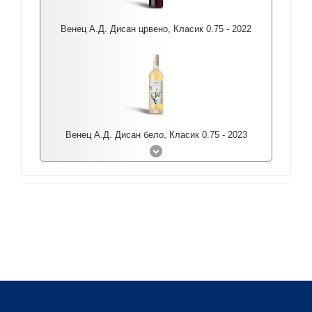
Венец А.Д. Дисан црвено, Класик 0.75 - 2022
Венец А.Д. Дисан бело, Класик 0.75 - 2023