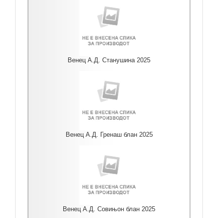
Венец А.Д. Станушина 2025
Венец А.Д. Гренаш блан 2025
Венец А.Д. Совињон блан 2025