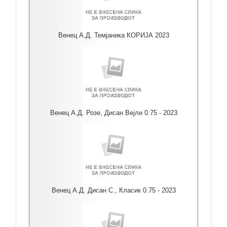
Венец А.Д. Темјаника КОРИЈА 2023
Венец А.Д. Розе, Дисан Вејли 0.75 - 2023
Венец А.Д. Дисан С., Класик 0.75 - 2023