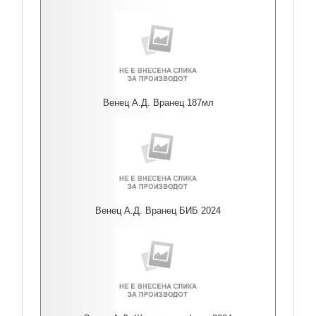
Венец А.Д. Вранец 187мл
Венец А.Д. Вранец БИБ 2024