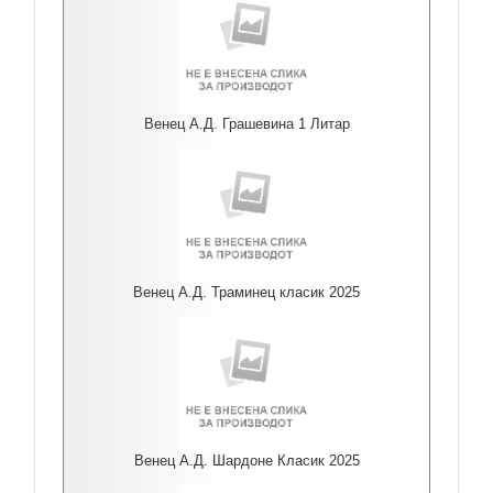
Венец А.Д. Грашевина 1 Литар
Венец А.Д. Траминец класик 2025
Венец А.Д. Шардоне Класик 2025