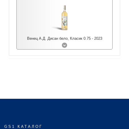
Венец А.Д. Дисан бело, Класик 0.75 - 2023
GS1 КАТАЛОГ