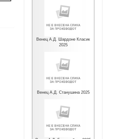
Венец А.Д. Шардоне Класик
2025
Венец А.Д. Станушина 2025