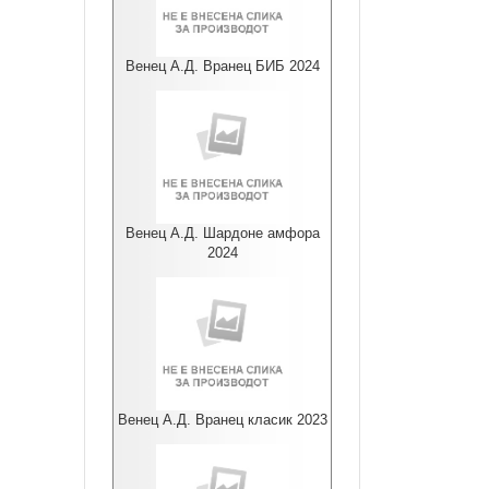
Венец А.Д. Вранец БИБ 2024
Венец А.Д. Шардоне амфора
2024
Венец А.Д. Вранец класик 2023