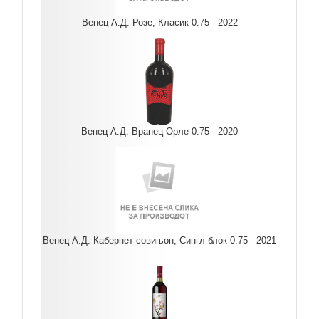
Венец А.Д. Розе, Класик 0.75 - 2022
Венец А.Д. Вранец Орле 0.75 - 2020
Венец А.Д. Кабернет совињон, Сингл блок 0.75 - 2021