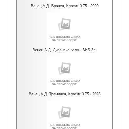
Венец А.Д. Вранец, Класик 0.75 - 2020
Венец А.Д. Дисанско бело - БИБ 3л.
Венец А.Д. Траминец, Класик 0.75 - 2023