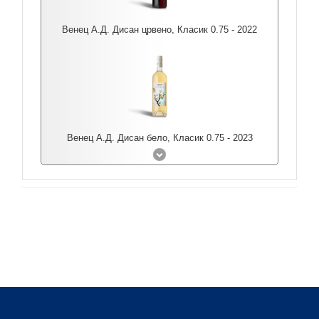
Венец А.Д. Дисан црвено, Класик 0.75 - 2022
Венец А.Д. Дисан бело, Класик 0.75 - 2023