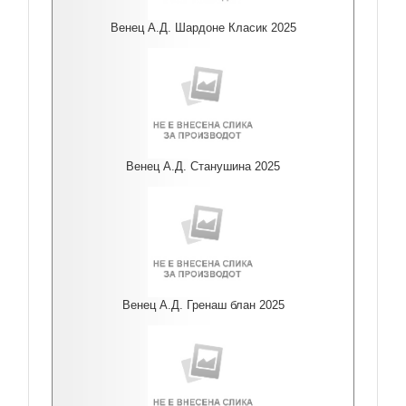
Венец А.Д. Шардоне Класик 2025
Венец А.Д. Станушина 2025
Венец А.Д. Гренаш блан 2025