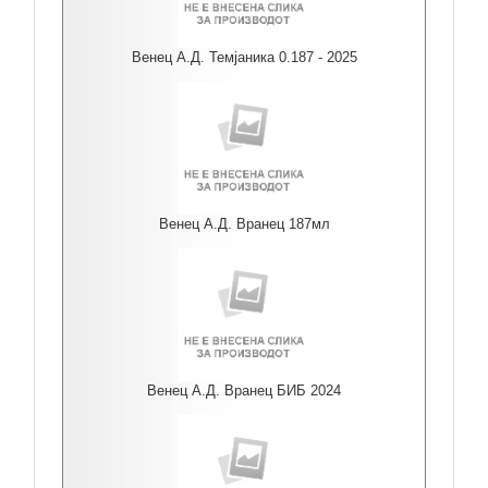
Венец А.Д. Темјаника 0.187 - 2025
Венец А.Д. Вранец 187мл
Венец А.Д. Вранец БИБ 2024