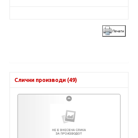
Слични производи (49)