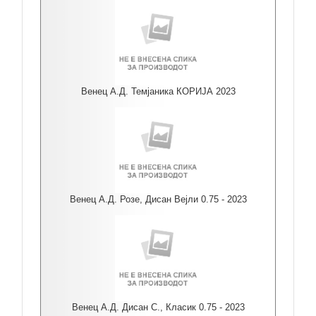
Венец А.Д. Темјаника КОРИЈА 2023
Венец А.Д. Розе, Дисан Вејли 0.75 - 2023
Венец А.Д. Дисан С., Класик 0.75 - 2023