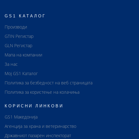
GS1 КАТАЛОГ
Производи
GTIN Регистар
GLN Регистар
Мапа на компании
За нас
Мој GS1 Каталог
Политика за безбедност на веб страницата
Политика за користење на колачиња
КОРИСНИ ЛИНКОВИ
GS1 Македонија
Агенција за храна и ветеринарство
Државниот пазарен инспекторат