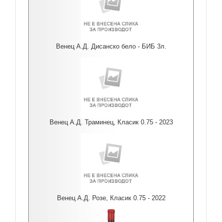
Венец А.Д. Дисанско бело - БИБ 3л.
Венец А.Д. Траминец, Класик 0.75 - 2023
Венец А.Д. Розе, Класик 0.75 - 2022