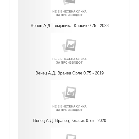
Венец А.Д. Темјаника, Класик 0.75 - 2023
Венец А.Д. Вранец Орле 0.75 - 2019
Венец А.Д. Вранец, Класик 0.75 - 2020