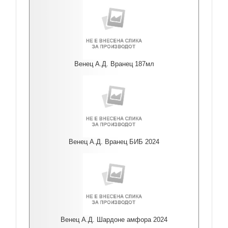
Венец А.Д. Вранец 187мл
Венец А.Д. Вранец БИБ 2024
Венец А.Д. Шардоне амфора 2024