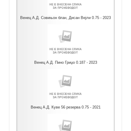
Венец А.Д. Совињон блан, Дисан Вејли 0.75 - 2023
Венец А.Д. Пино Гриџо 0.187 - 2023
Венец А.Д. Куве 56 резерва 0.75 - 2021