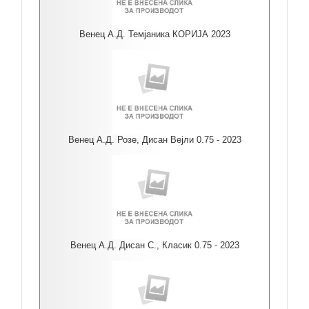
Венец А.Д. Темјаника КОРИЈА 2023
Венец А.Д. Розе, Дисан Вејли 0.75 - 2023
Венец А.Д. Дисан С., Класик 0.75 - 2023