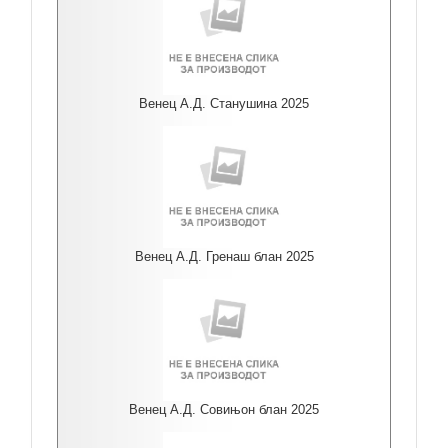
Венец А.Д. Станушина 2025
Венец А.Д. Гренаш блан 2025
Венец А.Д. Совињон блан 2025