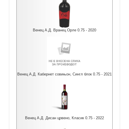
Венец А.Д. Вранец Орле 0.75 - 2020
Венец А.Д. Кабернет совињон, Сингл блок 0.75 - 2021
Венец А.Д. Дисан црвено, Класик 0.75 - 2022