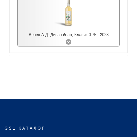
Венец А.Д. Дисан бело, Класик 0.75 - 2023
GS1 КАТАЛОГ