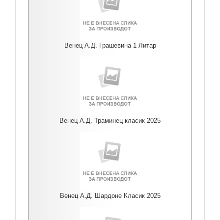
Венец А.Д. Грашевина 1 Литар
Венец А.Д. Траминец класик 2025
Венец А.Д. Шардоне Класик 2025