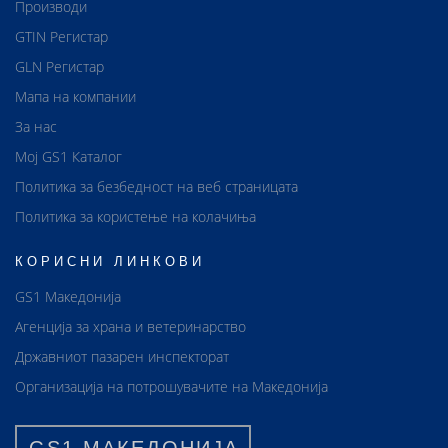
Производи
GTIN Регистар
GLN Регистар
Мапа на компании
За нас
Мој GS1 Каталог
Политика за безбедност на веб страницата
Политика за користење на колачиња
КОРИСНИ ЛИНКОВИ
GS1 Македонија
Агенција за храна и ветеринарство
Државниот пазарен инспекторат
Организација на потрошувачите на Македонија