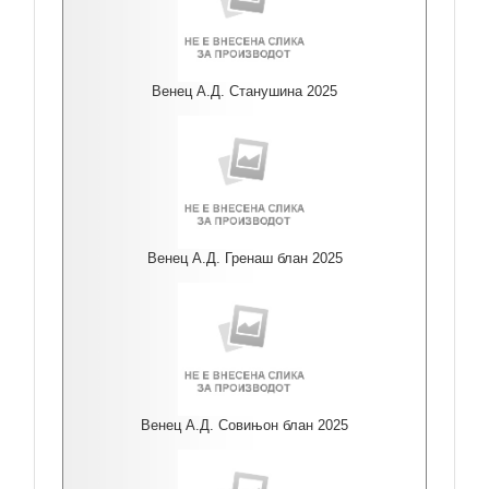
Венец А.Д. Станушина 2025
Венец А.Д. Гренаш блан 2025
Венец А.Д. Совињон блан 2025