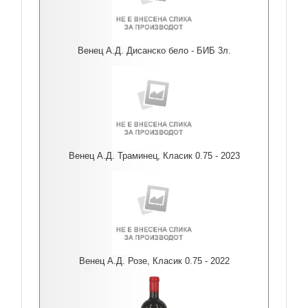
Венец А.Д. Дисанско бело - БИБ 3л.
Венец А.Д. Траминец, Класик 0.75 - 2023
Венец А.Д. Розе, Класик 0.75 - 2022