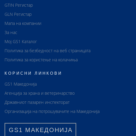
GTIN Регистар
GLN Регистар
Мапа на компании
За нас
Мој GS1 Каталог
Политика за безбедност на веб страницата
Политика за користење на колачиња
КОРИСНИ ЛИНКОВИ
GS1 Македонија
Агенција за храна и ветеринарство
Државниот пазарен инспекторат
Организација на потрошувачите на Македонија
GS1 МАКЕДОНИЈА