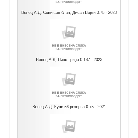
Венец А.Д. Совињон блан, Дисан Вејли 0.75 - 2023
Венец А.Д. Пино Гриџо 0.187 - 2023
Венец А.Д. Куве 56 резерва 0.75 - 2021