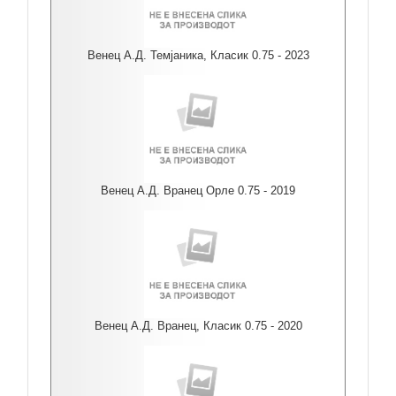
Венец А.Д. Темјаника, Класик 0.75 - 2023
Венец А.Д. Вранец Орле 0.75 - 2019
Венец А.Д. Вранец, Класик 0.75 - 2020