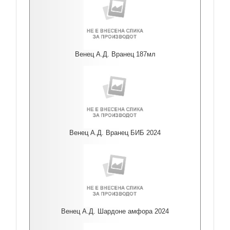
Венец А.Д. Вранец 187мл
Венец А.Д. Вранец БИБ 2024
Венец А.Д. Шардоне амфора 2024