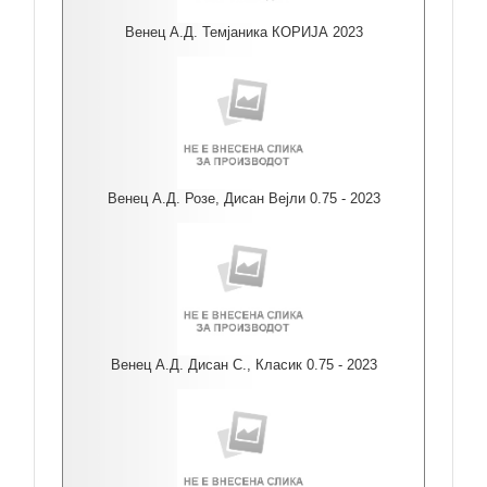
Венец А.Д. Темјаника КОРИЈА 2023
Венец А.Д. Розе, Дисан Вејли 0.75 - 2023
Венец А.Д. Дисан С., Класик 0.75 - 2023