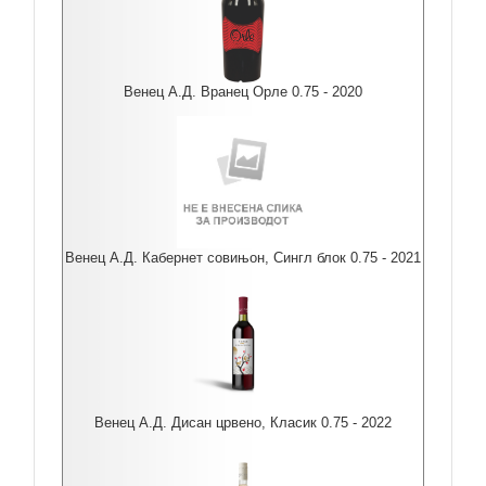
Венец А.Д. Вранец Орле 0.75 - 2020
Венец А.Д. Кабернет совињон, Сингл блок 0.75 - 2021
Венец А.Д. Дисан црвено, Класик 0.75 - 2022