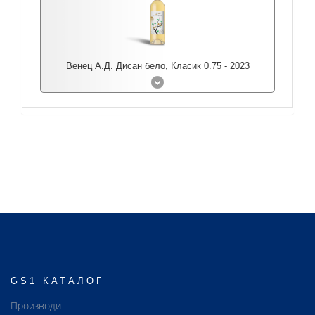
Венец А.Д. Дисан бело, Класик 0.75 - 2023
GS1 КАТАЛОГ
Производи