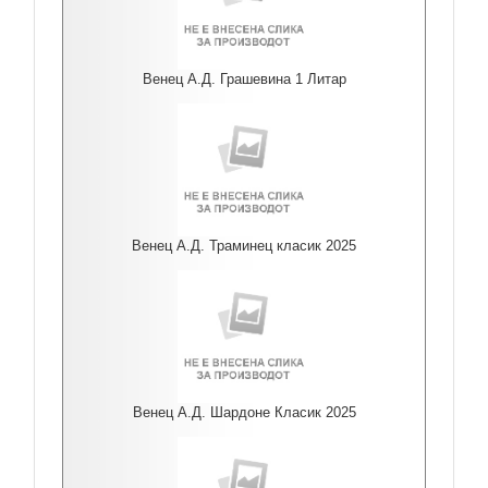
Венец А.Д. Грашевина 1 Литар
Венец А.Д. Траминец класик 2025
Венец А.Д. Шардоне Класик 2025