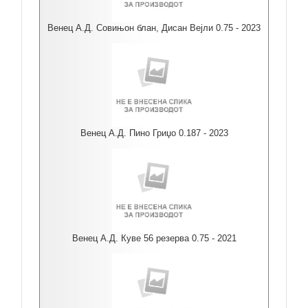
Венец А.Д. Совињон блан, Дисан Вејли 0.75 - 2023
Венец А.Д. Пино Гриџо 0.187 - 2023
Венец А.Д. Куве 56 резерва 0.75 - 2021