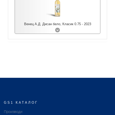
Венец А.Д. Дисан бело, Класик 0.75 - 2023
GS1 КАТАЛОГ
Производи