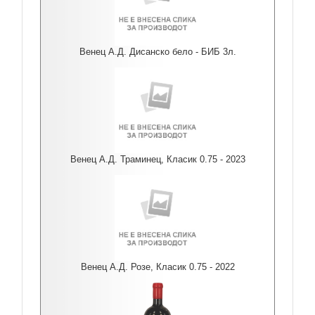
Венец А.Д. Дисанско бело - БИБ 3л.
Венец А.Д. Траминец, Класик 0.75 - 2023
Венец А.Д. Розе, Класик 0.75 - 2022