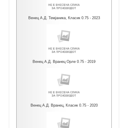
Венец А.Д. Темјаника, Класик 0.75 - 2023
Венец А.Д. Вранец Орле 0.75 - 2019
Венец А.Д. Вранец, Класик 0.75 - 2020