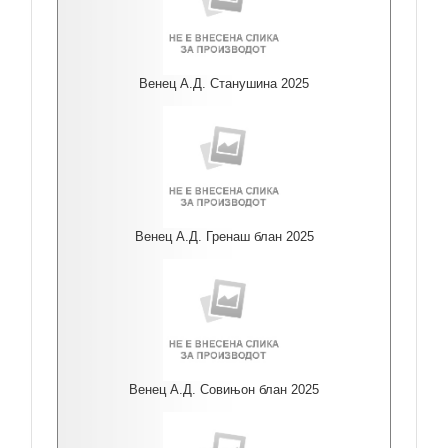
Венец А.Д. Станушина 2025
Венец А.Д. Гренаш блан 2025
Венец А.Д. Совињон блан 2025