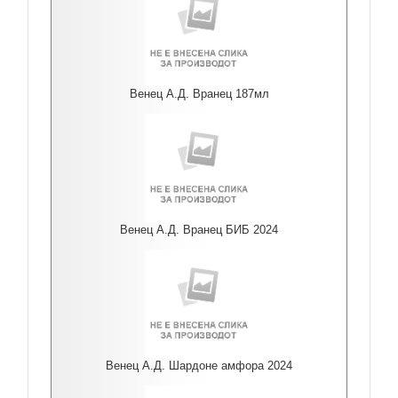
Венец А.Д. Вранец 187мл
Венец А.Д. Вранец БИБ 2024
Венец А.Д. Шардоне амфора 2024