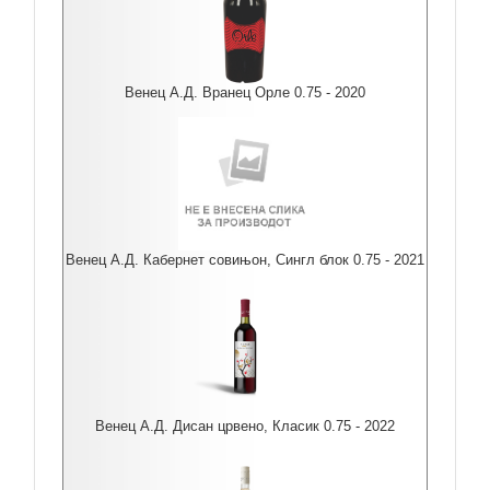
Венец А.Д. Вранец Орле 0.75 - 2020
Венец А.Д. Кабернет совињон, Сингл блок 0.75 - 2021
Венец А.Д. Дисан црвено, Класик 0.75 - 2022