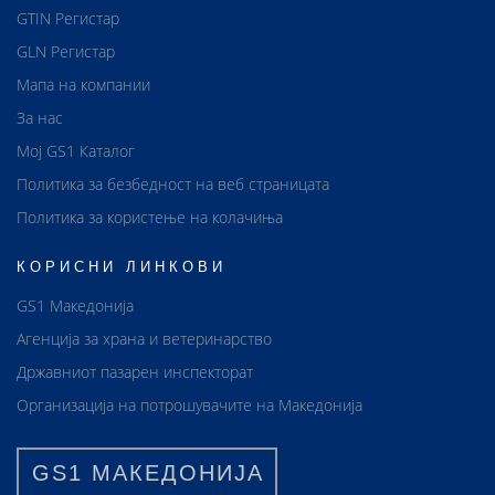
GTIN Регистар
GLN Регистар
Мапа на компании
За нас
Мој GS1 Каталог
Политика за безбедност на веб страницата
Политика за користење на колачиња
КОРИСНИ ЛИНКОВИ
GS1 Македонија
Агенција за храна и ветеринарство
Државниот пазарен инспекторат
Организација на потрошувачите на Македонија
GS1 МАКЕДОНИЈА