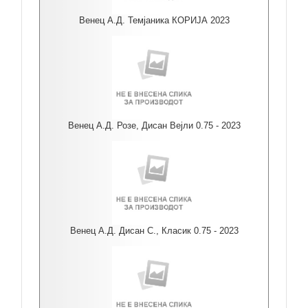
Венец А.Д. Темјаника КОРИЈА 2023
Венец А.Д. Розе, Дисан Вејли 0.75 - 2023
Венец А.Д. Дисан С., Класик 0.75 - 2023