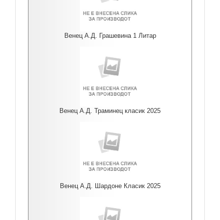
Венец А.Д. Грашевина 1 Литар
Венец А.Д. Траминец класик 2025
Венец А.Д. Шардоне Класик 2025