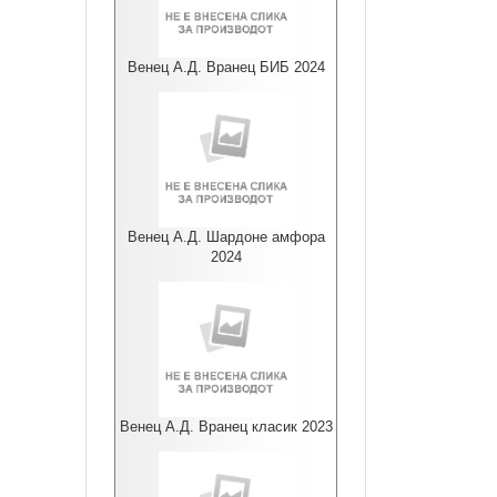
Венец А.Д. Вранец БИБ 2024
Венец А.Д. Шардоне амфора
2024
Венец А.Д. Вранец класик 2023