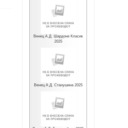
Венец А.Д. Шардоне Класик
2025
Венец А.Д. Станушина 2025