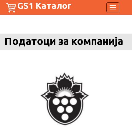
GS1 Каталог
Toggle
navigation
Податоци за компанија