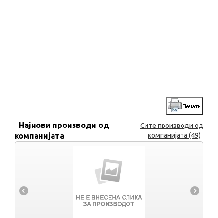
Најнови производи од
Сите производи од
компанијата
компанијата (49)