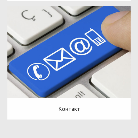
Контакт