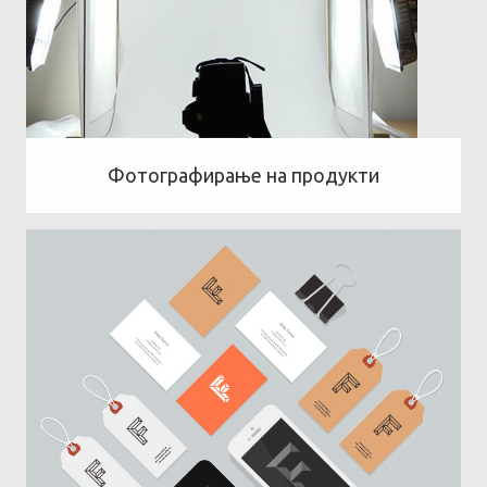
Фотографирање на продукти