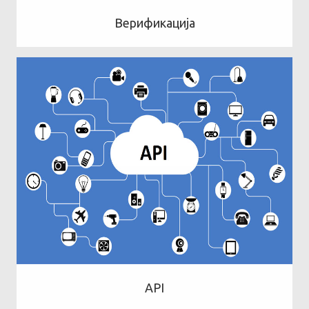
Верификација
API