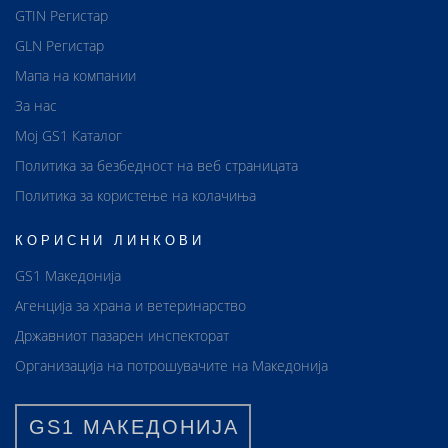
GTIN Регистар
GLN Регистар
Мапа на компании
За нас
Мој GS1 Каталог
Политика за безбедност на веб страницата
Политика за користење на колачиња
КОРИСНИ ЛИНКОВИ
GS1 Македонија
Агенција за храна и ветеринарство
Државниот пазарен инспекторат
Организација на потрошувачите на Македонија
GS1 МАКЕДОНИЈА