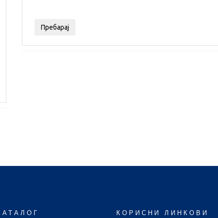
КАТАЛОГ
КОРИСНИ ЛИНКОВИ