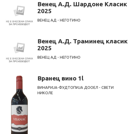
Венец А.Д. Шардоне Класик
2025
ВЕНЕЦ АД - НЕГОТИНО
Венец А.Д. Траминец класик
2025
ВЕНЕЦ АД - НЕГОТИНО
Вранец вино 1l
ВИНАРИЈА-ФУДТОПИЈА ДООЕЛ - СВЕТИ
НИКОЛЕ