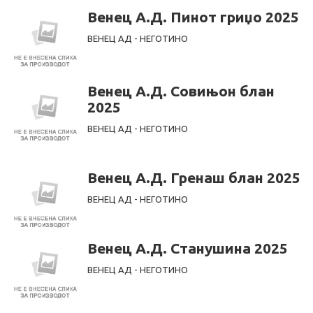
Венец А.Д. Пинот гриџо 2025
ВЕНЕЦ АД - НЕГОТИНО
Венец А.Д. Совињон блан
2025
ВЕНЕЦ АД - НЕГОТИНО
Венец А.Д. Гренаш блан 2025
ВЕНЕЦ АД - НЕГОТИНО
Венец А.Д. Станушина 2025
ВЕНЕЦ АД - НЕГОТИНО