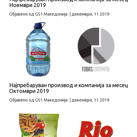
Ноември 2019
Објавено од
GS1 Македонија
|
декември, 11 2019
Најпребаруван производ и компанија за месец
Октомври 2019
Објавено од
GS1 Македонија
|
декември, 11 2019