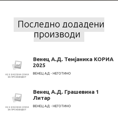
Последно додадени
производи
Венец А.Д. Темјаника КОРИА
2025
ВЕНЕЦ АД - НЕГОТИНО
Венец А.Д. Грашевина 1
Литар
ВЕНЕЦ АД - НЕГОТИНО