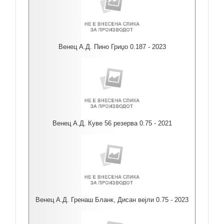
Венец А.Д. Пино Гриџо 0.187 - 2023
Венец А.Д. Куве 56 резерва 0.75 - 2021
Венец А.Д. Гренаш Бланк, Дисан вејли 0.75 - 2023