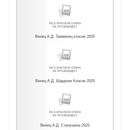
Венец А.Д. Траминец класик 2025
Венец А.Д. Шардоне Класик 2025
Венец А.Д. Станушина 2025