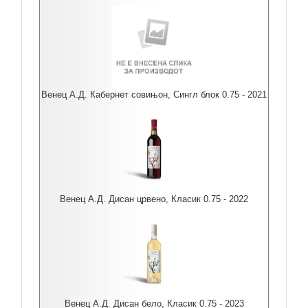
Венец А.Д. Кабернет совињон, Сингл блок 0.75 - 2021
Венец А.Д. Дисан црвено, Класик 0.75 - 2022
Венец А.Д. Дисан бело, Класик 0.75 - 2023