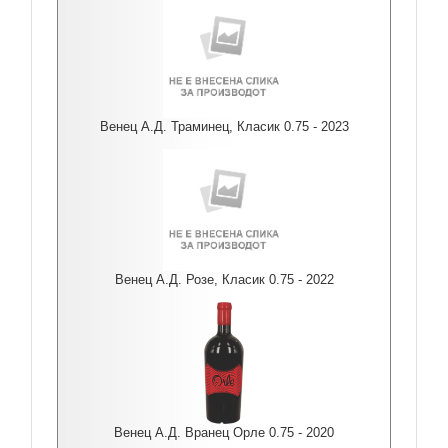
Венец А.Д. Траминец, Класик 0.75 - 2023
Венец А.Д. Розе, Класик 0.75 - 2022
Венец А.Д. Вранец Орле 0.75 - 2020