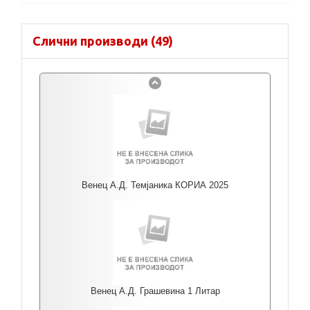
Слични производи (49)
Венец А.Д. Темјаника КОРИА 2025
Венец А.Д. Грашевина 1 Литар