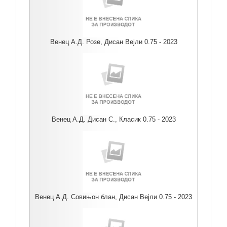
Венец А.Д. Розе, Дисан Вејли 0.75 - 2023
Венец А.Д. Дисан С., Класик 0.75 - 2023
Венец А.Д. Совињон блан, Дисан Вејли 0.75 - 2023