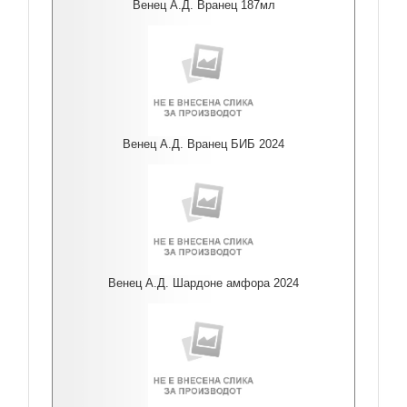
Венец А.Д. Вранец 187мл
Венец А.Д. Вранец БИБ 2024
Венец А.Д. Шардоне амфора 2024