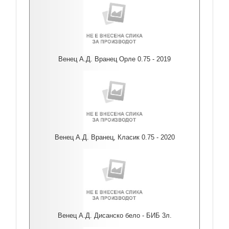
Венец А.Д. Вранец Орле 0.75 - 2019
Венец А.Д. Вранец, Класик 0.75 - 2020
Венец А.Д. Дисанско бело - БИБ 3л.