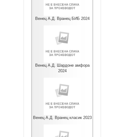
Венец А.Д. Вранец БИБ 2024
Венец А.Д. Шардоне амфора
2024
Венец А.Д. Вранец класик 2023