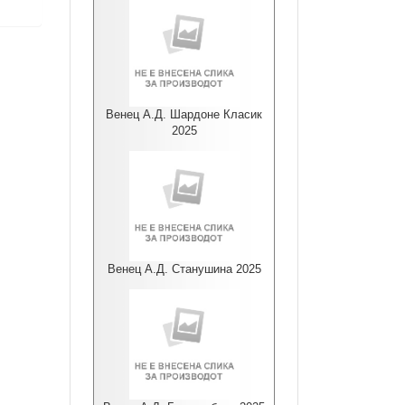
Венец А.Д. Шардоне Класик
2025
Венец А.Д. Станушина 2025