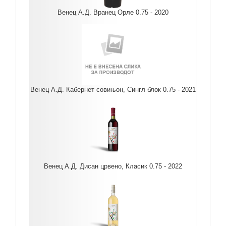
Венец А.Д. Вранец Орле 0.75 - 2020
Венец А.Д. Кабернет совињон, Сингл блок 0.75 - 2021
Венец А.Д. Дисан црвено, Класик 0.75 - 2022