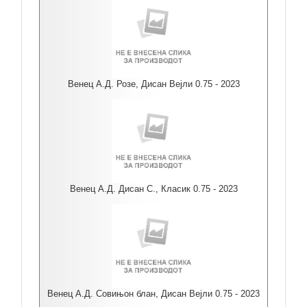
Венец А.Д. Розе, Дисан Вејли 0.75 - 2023
Венец А.Д. Дисан С., Класик 0.75 - 2023
Венец А.Д. Совињон блан, Дисан Вејли 0.75 - 2023