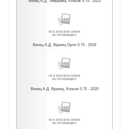
Венец А.Д. Темјаника, Класик 0.75 - 2023
Венец А.Д. Вранец Орле 0.75 - 2019
Венец А.Д. Вранец, Класик 0.75 - 2020