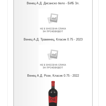
Венец А.Д. Дисанско бело - БИБ 3л.
Венец А.Д. Траминец, Класик 0.75 - 2023
Венец А.Д. Розе, Класик 0.75 - 2022