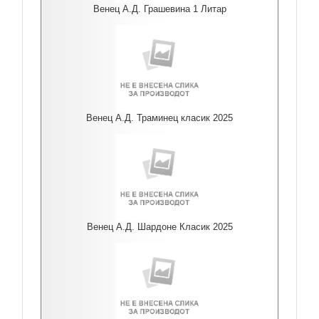
Венец А.Д. Грашевина 1 Литар
Венец А.Д. Траминец класик 2025
Венец А.Д. Шардоне Класик 2025