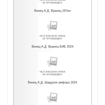
Венец А.Д. Вранец 187мл
Венец А.Д. Вранец БИБ 2024
Венец А.Д. Шардоне амфора 2024