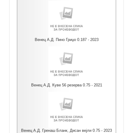
Венец А.Д. Пино Гриџо 0.187 - 2023
Венец А.Д. Куве 56 резерва 0.75 - 2021
Венец А.Д. Гренаш Бланк, Дисан вејли 0.75 - 2023