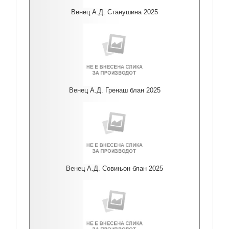
Венец А.Д. Станушина 2025
Венец А.Д. Гренаш блан 2025
Венец А.Д. Совињон блан 2025