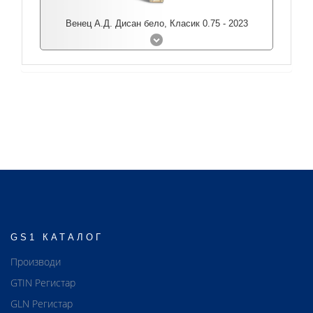
Венец А.Д. Дисан бело, Класик 0.75 - 2023
GS1 КАТАЛОГ
Производи
GTIN Регистар
GLN Регистар