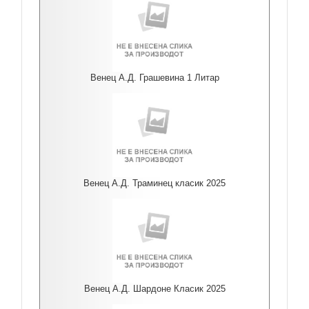
Венец А.Д. Грашевина 1 Литар
Венец А.Д. Траминец класик 2025
Венец А.Д. Шардоне Класик 2025