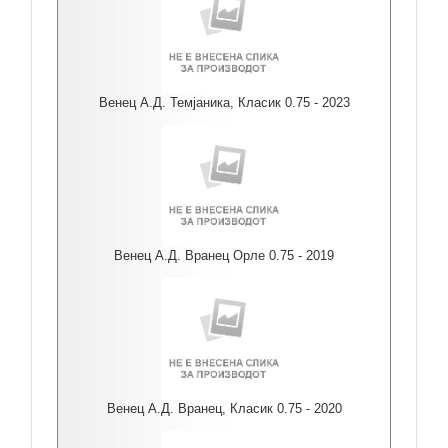
Венец А.Д. Темјаника, Класик 0.75 - 2023
Венец А.Д. Вранец Орле 0.75 - 2019
Венец А.Д. Вранец, Класик 0.75 - 2020