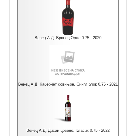
Венец А.Д. Вранец Орле 0.75 - 2020
Венец А.Д. Кабернет совињон, Сингл блок 0.75 - 2021
Венец А.Д. Дисан црвено, Класик 0.75 - 2022