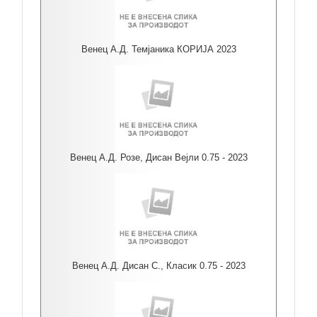
Венец А.Д. Темјаника КОРИЈА 2023
Венец А.Д. Розе, Дисан Вејли 0.75 - 2023
Венец А.Д. Дисан С., Класик 0.75 - 2023