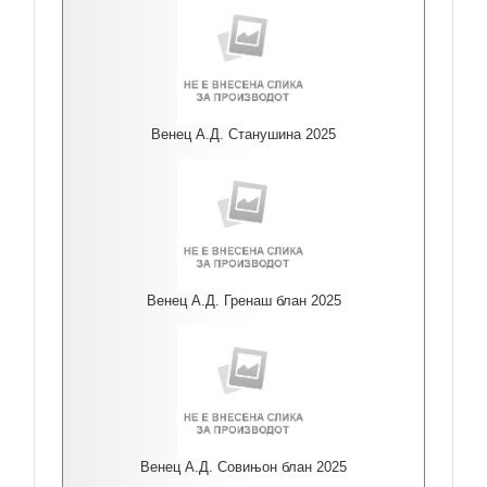
Венец А.Д. Станушина 2025
Венец А.Д. Гренаш блан 2025
Венец А.Д. Совињон блан 2025