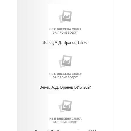
Венец А.Д. Вранец 187мл
Венец А.Д. Вранец БИБ 2024