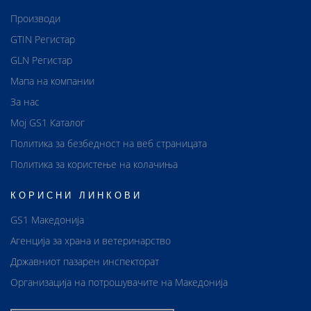
Производи
GTIN Регистар
GLN Регистар
Мапа на компании
За нас
Мој GS1 Каталог
Политика за безбедност на веб страницата
Политика за користење на колачиња
КОРИСНИ ЛИНКОВИ
GS1 Македонија
Агенција за храна и ветеринарство
Државниот пазарен инспекторат
Организација на потрошувачите на Македонија