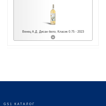
Венец А.Д. Дисан бело, Класик 0.75 - 2023
GS1 КАТАЛОГ