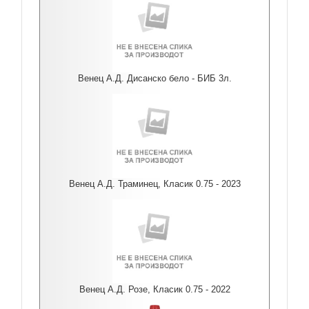
Венец А.Д. Дисанско бело - БИБ 3л.
Венец А.Д. Траминец, Класик 0.75 - 2023
Венец А.Д. Розе, Класик 0.75 - 2022