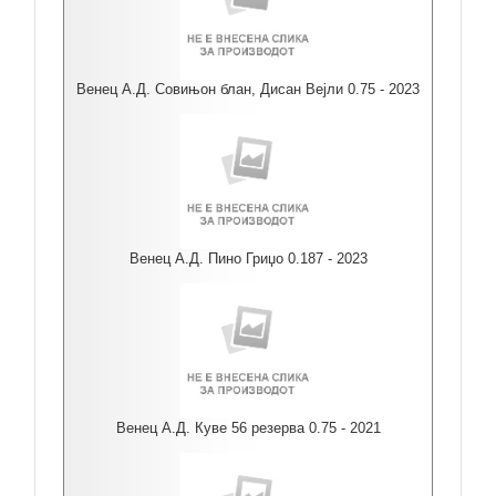
Венец А.Д. Совињон блан, Дисан Вејли 0.75 - 2023
Венец А.Д. Пино Гриџо 0.187 - 2023
Венец А.Д. Куве 56 резерва 0.75 - 2021