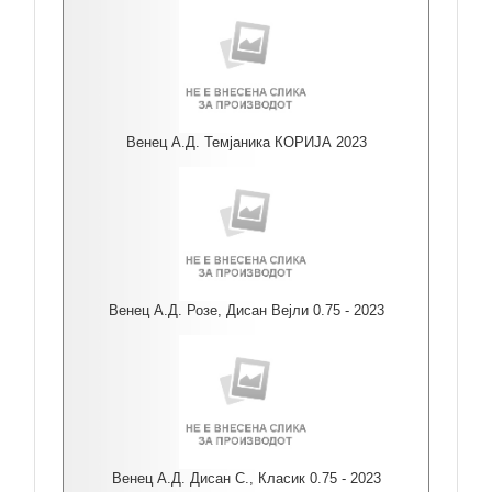
Венец А.Д. Темјаника КОРИЈА 2023
Венец А.Д. Розе, Дисан Вејли 0.75 - 2023
Венец А.Д. Дисан С., Класик 0.75 - 2023