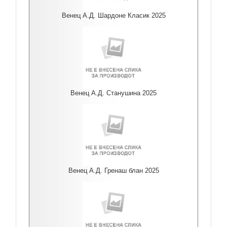
Венец А.Д. Шардоне Класик 2025
Венец А.Д. Станушина 2025
Венец А.Д. Гренаш блан 2025