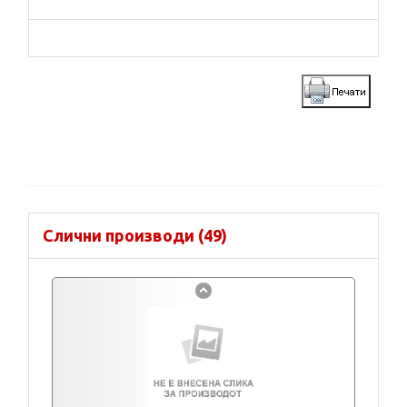
Слични производи (49)