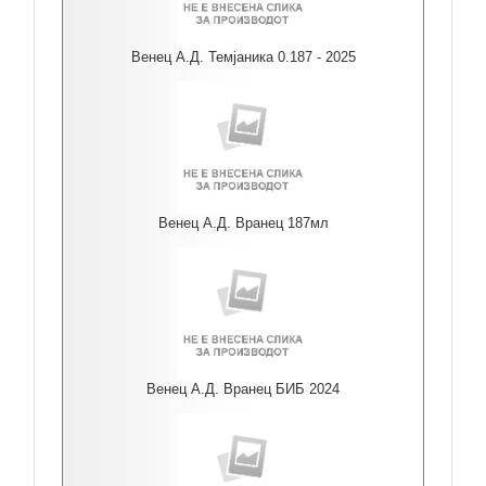
Венец А.Д. Темјаника 0.187 - 2025
Венец А.Д. Вранец 187мл
Венец А.Д. Вранец БИБ 2024