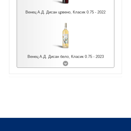
Венец А.Д. Дисан црвено, Класик 0.75 - 2022
Венец А.Д. Дисан бело, Класик 0.75 - 2023