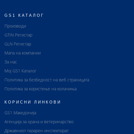
GS1 КАТАЛОГ
Производи
GTIN Регистар
GLN Регистар
Мапа на компании
За нас
Мој GS1 Каталог
Политика за безбедност на веб страницата
Политика за користење на колачиња
КОРИСНИ ЛИНКОВИ
GS1 Македонија
Агенција за храна и ветеринарство
Државниот пазарен инспекторат