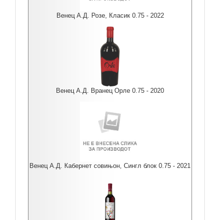
Венец А.Д. Розе, Класик 0.75 - 2022
Венец А.Д. Вранец Орле 0.75 - 2020
Венец А.Д. Кабернет совињон, Сингл блок 0.75 - 2021