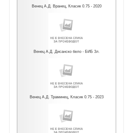
Венец А.Д. Вранец, Класик 0.75 - 2020
Венец А.Д. Дисанско бело - БИБ 3л.
Венец А.Д. Траминец, Класик 0.75 - 2023