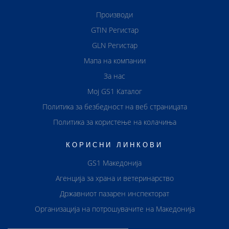
Производи
GTIN Регистар
GLN Регистар
Мапа на компании
За нас
Мој GS1 Каталог
Политика за безбедност на веб страницата
Политика за користење на колачиња
КОРИСНИ ЛИНКОВИ
GS1 Македонија
Агенција за храна и ветеринарство
Државниот пазарен инспекторат
Организација на потрошувачите на Македонија