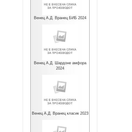
Венец А.Д. Вранец БИБ 2024
Венец А.Д. Шардоне амфора
2024
Венец А.Д. Вранец класик 2023