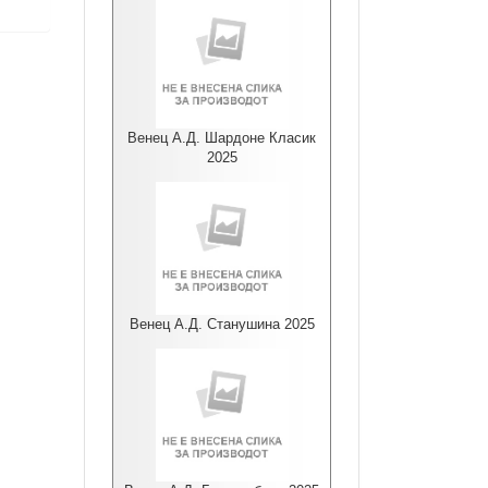
Венец А.Д. Шардоне Класик
2025
Венец А.Д. Станушина 2025