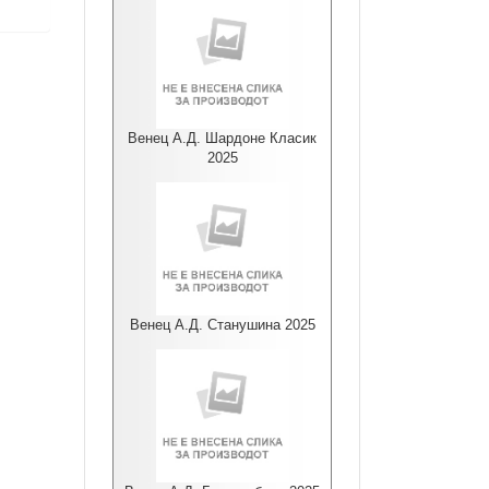
Венец А.Д. Шардоне Класик
2025
Венец А.Д. Станушина 2025