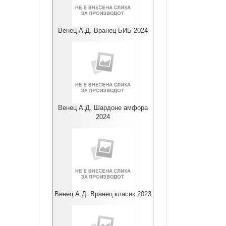
Венец А.Д. Вранец БИБ 2024
Венец А.Д. Шардоне амфора
2024
Венец А.Д. Вранец класик 2023