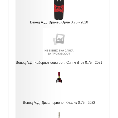
Венец А.Д. Вранец Орле 0.75 - 2020
Венец А.Д. Кабернет совињон, Сингл блок 0.75 - 2021
Венец А.Д. Дисан црвено, Класик 0.75 - 2022