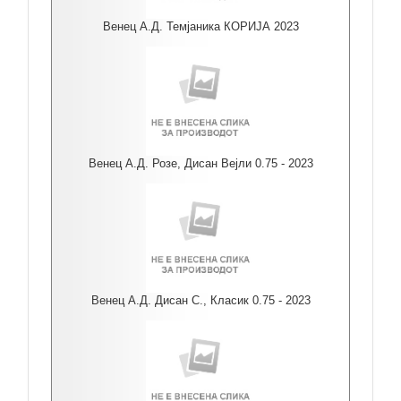
Венец А.Д. Темјаника КОРИЈА 2023
Венец А.Д. Розе, Дисан Вејли 0.75 - 2023
Венец А.Д. Дисан С., Класик 0.75 - 2023