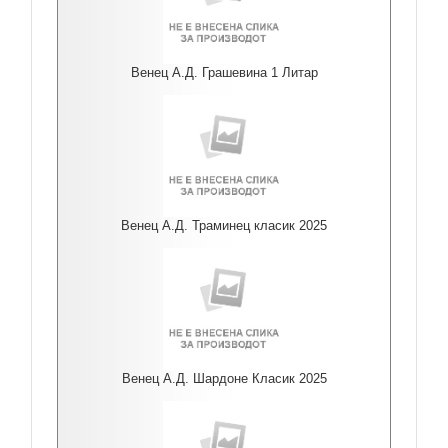
Венец А.Д. Грашевина 1 Литар
Венец А.Д. Траминец класик 2025
Венец А.Д. Шардоне Класик 2025