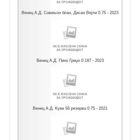
Венец А.Д. Совињон блан, Дисан Вејли 0.75 - 2023
Венец А.Д. Пино Гриџо 0.187 - 2023
Венец А.Д. Куве 56 резерва 0.75 - 2021