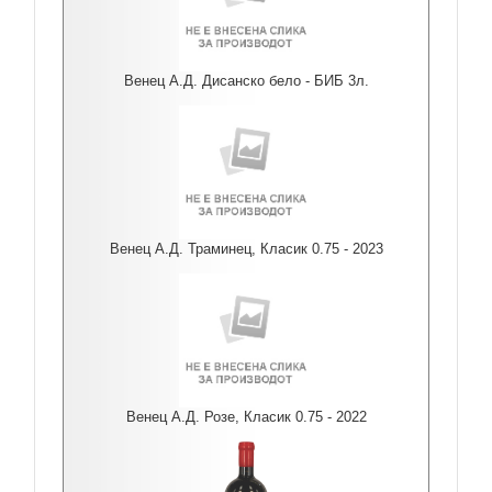
Венец А.Д. Дисанско бело - БИБ 3л.
Венец А.Д. Траминец, Класик 0.75 - 2023
Венец А.Д. Розе, Класик 0.75 - 2022