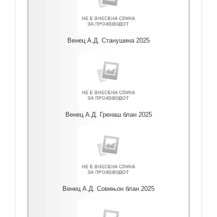
Венец А.Д. Станушина 2025
Венец А.Д. Гренаш блан 2025
Венец А.Д. Совињон блан 2025