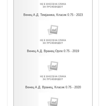
Венец А.Д. Темјаника, Класик 0.75 - 2023
Венец А.Д. Вранец Орле 0.75 - 2019
Венец А.Д. Вранец, Класик 0.75 - 2020