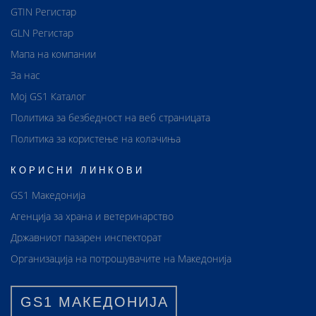
GTIN Регистар
GLN Регистар
Мапа на компании
За нас
Мој GS1 Каталог
Политика за безбедност на веб страницата
Политика за користење на колачиња
КОРИСНИ ЛИНКОВИ
GS1 Македонија
Агенција за храна и ветеринарство
Државниот пазарен инспекторат
Организација на потрошувачите на Македонија
GS1 МАКЕДОНИЈА