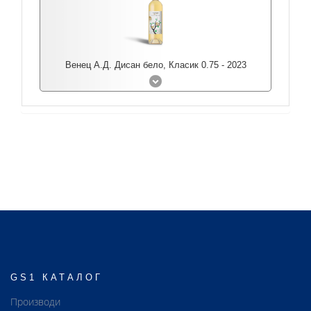
Венец А.Д. Дисан бело, Класик 0.75 - 2023
GS1 КАТАЛОГ
Производи