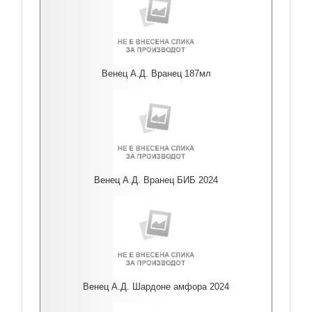
Венец А.Д. Вранец 187мл
Венец А.Д. Вранец БИБ 2024
Венец А.Д. Шардоне амфора 2024