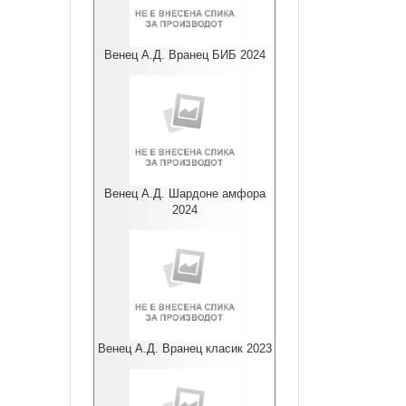
Венец А.Д. Вранец БИБ 2024
Венец А.Д. Шардоне амфора
2024
Венец А.Д. Вранец класик 2023