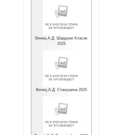
Венец А.Д. Шардоне Класик
2025
Венец А.Д. Станушина 2025