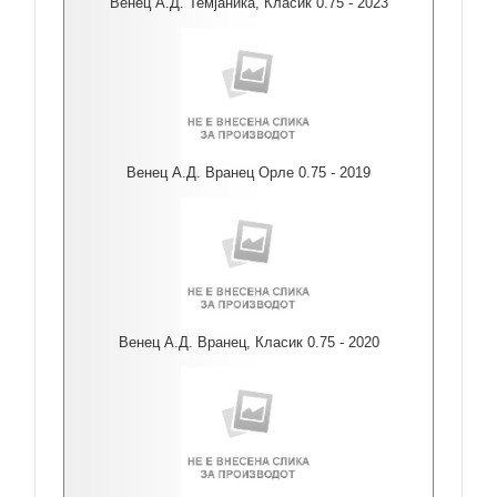
Венец А.Д. Темјаника, Класик 0.75 - 2023
Венец А.Д. Вранец Орле 0.75 - 2019
Венец А.Д. Вранец, Класик 0.75 - 2020