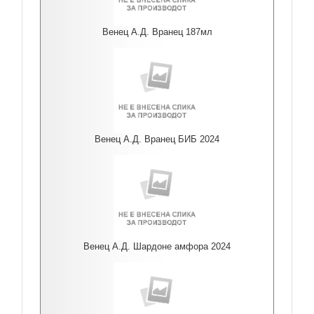
Венец А.Д. Вранец 187мл
Венец А.Д. Вранец БИБ 2024
Венец А.Д. Шардоне амфора 2024