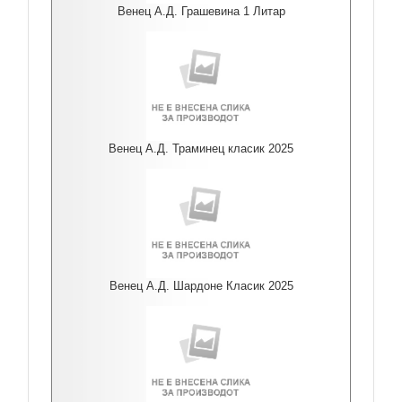
Венец А.Д. Грашевина 1 Литар
Венец А.Д. Траминец класик 2025
Венец А.Д. Шардоне Класик 2025