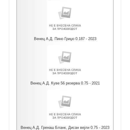
Венец А.Д. Пино Гриџо 0.187 - 2023
Венец А.Д. Куве 56 резерва 0.75 - 2021
Венец А.Д. Гренаш Бланк, Дисан вејли 0.75 - 2023