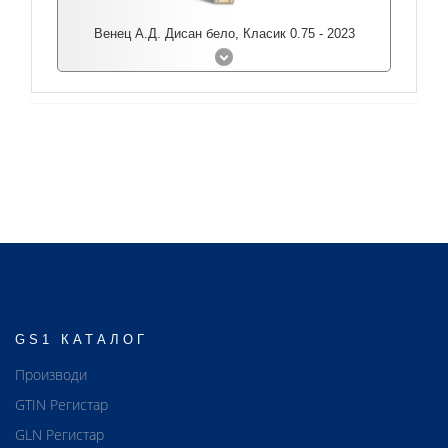
Венец А.Д. Дисан бело, Класик 0.75 - 2023
GS1 КАТАЛОГ
Производи
GTIN Регистар
GLN Регистар