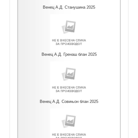
Венец А.Д. Станушина 2025
Венец А.Д. Гренаш блан 2025
Венец А.Д. Совињон блан 2025