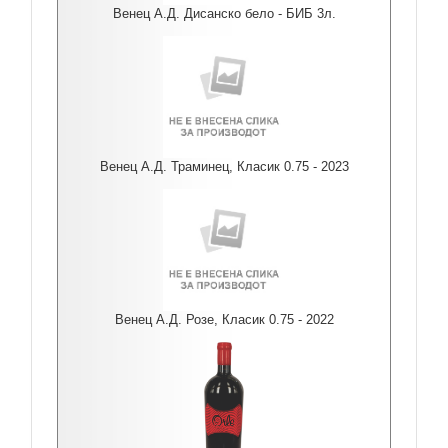
Венец А.Д. Дисанско бело - БИБ 3л.
Венец А.Д. Траминец, Класик 0.75 - 2023
Венец А.Д. Розе, Класик 0.75 - 2022