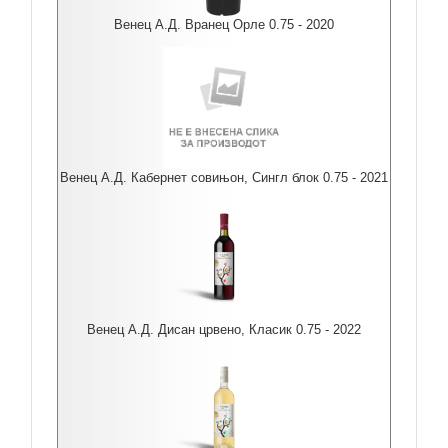
Венец А.Д. Вранец Орле 0.75 - 2020
Венец А.Д. Кабернет совињон, Сингл блок 0.75 - 2021
Венец А.Д. Дисан црвено, Класик 0.75 - 2022