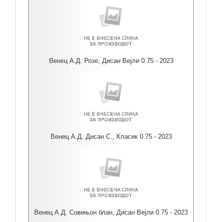
Венец А.Д. Розе, Дисан Вејли 0.75 - 2023
Венец А.Д. Дисан С., Класик 0.75 - 2023
Венец А.Д. Совињон блан, Дисан Вејли 0.75 - 2023