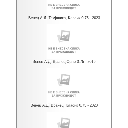
Венец А.Д. Темјаника, Класик 0.75 - 2023
Венец А.Д. Вранец Орле 0.75 - 2019
Венец А.Д. Вранец, Класик 0.75 - 2020