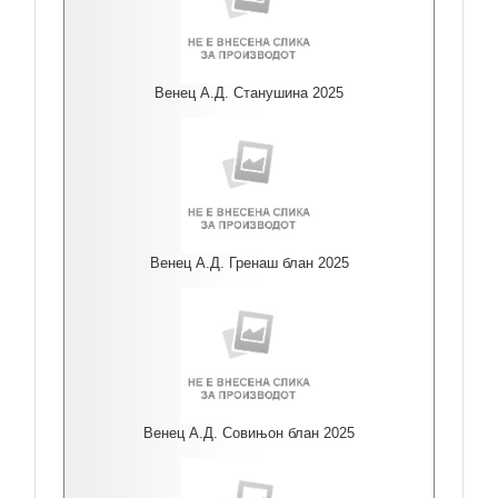
Венец А.Д. Станушина 2025
Венец А.Д. Гренаш блан 2025
Венец А.Д. Совињон блан 2025