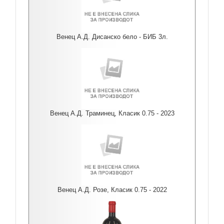
Венец А.Д. Дисанско бело - БИБ 3л.
Венец А.Д. Траминец, Класик 0.75 - 2023
Венец А.Д. Розе, Класик 0.75 - 2022