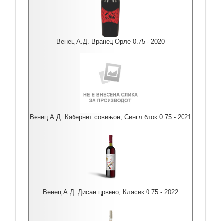
Венец А.Д. Вранец Орле 0.75 - 2020
Венец А.Д. Кабернет совињон, Сингл блок 0.75 - 2021
Венец А.Д. Дисан црвено, Класик 0.75 - 2022