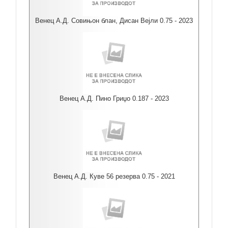
Венец А.Д. Совињон блан, Дисан Вејли 0.75 - 2023
Венец А.Д. Пино Гриџо 0.187 - 2023
Венец А.Д. Куве 56 резерва 0.75 - 2021