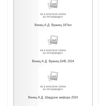
Венец А.Д. Вранец 187мл
Венец А.Д. Вранец БИБ 2024
Венец А.Д. Шардоне амфора 2024