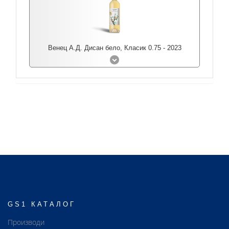
Венец А.Д. Дисан бело, Класик 0.75 - 2023
GS1 КАТАЛОГ
Производи