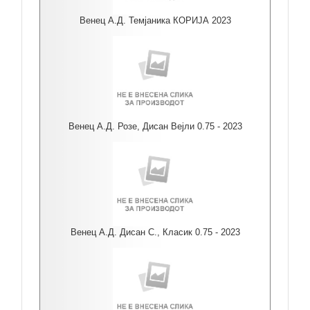
Венец А.Д. Темјаника КОРИЈА 2023
Венец А.Д. Розе, Дисан Вејли 0.75 - 2023
Венец А.Д. Дисан С., Класик 0.75 - 2023