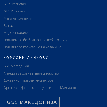
GTIN Регистар
GLN Регистар
Мапа на компании
За нас
Мој GS1 Каталог
Политика за безбедност на веб страницата
Политика за користење на колачиња
КОРИСНИ ЛИНКОВИ
GS1 Македонија
Агенција за храна и ветеринарство
Државниот пазарен инспекторат
Организација на потрошувачите на Македонија
GS1 МАКЕДОНИЈА