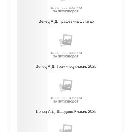
Венец А.Д. Грашевина 1 Литар
Венец А.Д. Траминец класик 2025
Венец А.Д. Шардоне Класик 2025