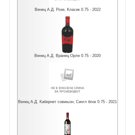
Венец А.Д. Розе, Класик 0.75 - 2022
Венец А.Д. Вранец Орле 0.75 - 2020
Венец А.Д. Кабернет совињон, Сингл блок 0.75 - 2021