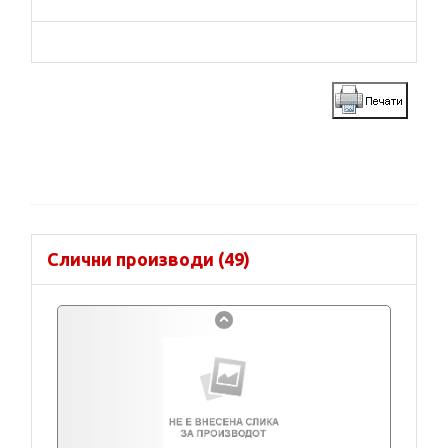
Слични производи (49)