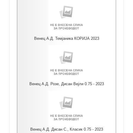
Венец А.Д. Темјаника КОРИЈА 2023
Венец А.Д. Розе, Дисан Вејли 0.75 - 2023
Венец А.Д. Дисан С., Класик 0.75 - 2023