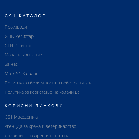
GS1 КАТАЛОГ
Производи
GTIN Регистар
GLN Регистар
Мапа на компании
За нас
Мој GS1 Каталог
Политика за безбедност на веб страницата
Политика за користење на колачиња
КОРИСНИ ЛИНКОВИ
GS1 Македонија
Агенција за храна и ветеринарство
Државниот пазарен инспекторат