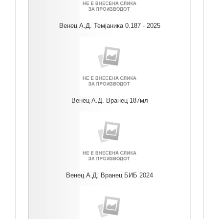
Венец А.Д. Темјаника 0.187 - 2025
Венец А.Д. Вранец 187мл
Венец А.Д. Вранец БИБ 2024