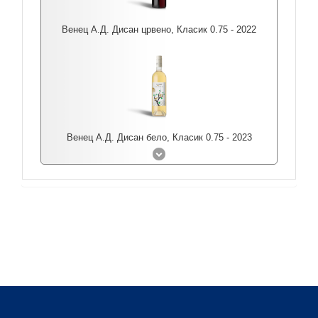
Венец А.Д. Дисан црвено, Класик 0.75 - 2022
Венец А.Д. Дисан бело, Класик 0.75 - 2023