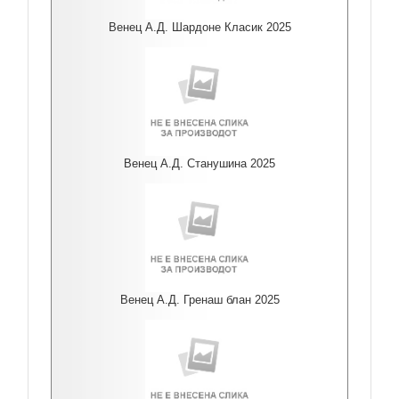
Венец А.Д. Шардоне Класик 2025
Венец А.Д. Станушина 2025
Венец А.Д. Гренаш блан 2025