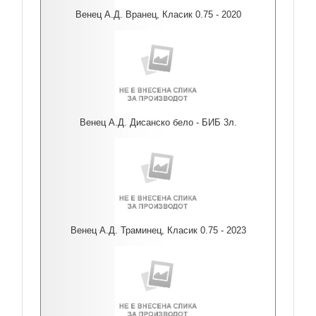
Венец А.Д. Вранец, Класик 0.75 - 2020
Венец А.Д. Дисанско бело - БИБ 3л.
Венец А.Д. Траминец, Класик 0.75 - 2023