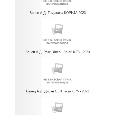
Венец А.Д. Темјаника КОРИЈА 2023
Венец А.Д. Розе, Дисан Вејли 0.75 - 2023
Венец А.Д. Дисан С., Класик 0.75 - 2023