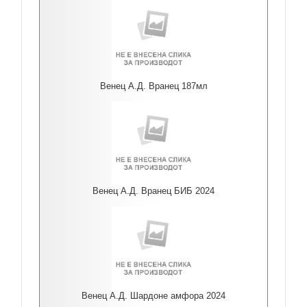
Венец А.Д. Вранец 187мл
Венец А.Д. Вранец БИБ 2024
Венец А.Д. Шардоне амфора 2024