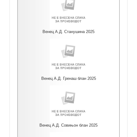
Венец А.Д. Станушина 2025
Венец А.Д. Гренаш блан 2025
Венец А.Д. Совињон блан 2025