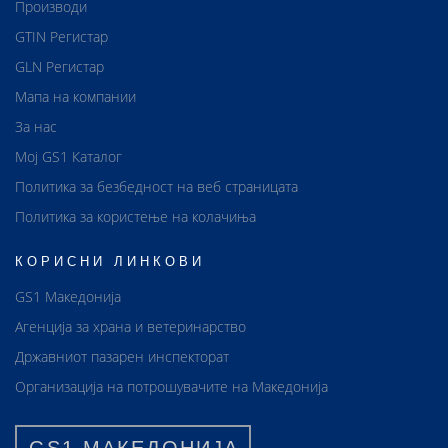
Производи
GTIN Регистар
GLN Регистар
Мапа на компании
За нас
Мој GS1 Каталог
Политика за безбедност на веб страницата
Политика за користење на колачиња
КОРИСНИ ЛИНКОВИ
GS1 Македонија
Агенција за храна и ветеринарство
Државниот пазарен инспекторат
Организација на потрошувачите на Македонија