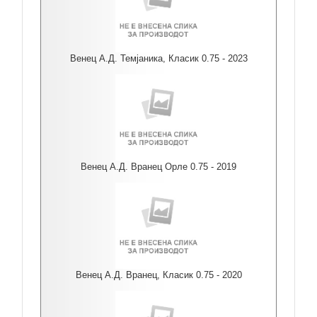
Венец А.Д. Темјаника, Класик 0.75 - 2023
Венец А.Д. Вранец Орле 0.75 - 2019
Венец А.Д. Вранец, Класик 0.75 - 2020