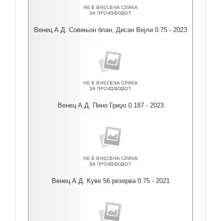
Венец А.Д. Совињон блан, Дисан Вејли 0.75 - 2023
Венец А.Д. Пино Гриџо 0.187 - 2023
Венец А.Д. Куве 56 резерва 0.75 - 2021