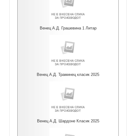
Венец А.Д. Грашевина 1 Литар
Венец А.Д. Траминец класик 2025
Венец А.Д. Шардоне Класик 2025