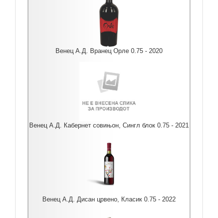
Венец А.Д. Вранец Орле 0.75 - 2020
Венец А.Д. Кабернет совињон, Сингл блок 0.75 - 2021
Венец А.Д. Дисан црвено, Класик 0.75 - 2022