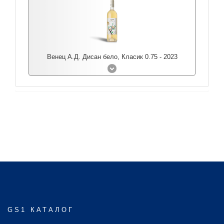
Венец А.Д. Дисан бело, Класик 0.75 - 2023
GS1 КАТАЛОГ