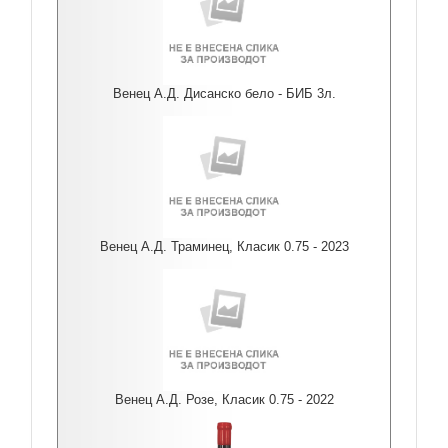
Венец А.Д. Дисанско бело - БИБ 3л.
Венец А.Д. Траминец, Класик 0.75 - 2023
Венец А.Д. Розе, Класик 0.75 - 2022