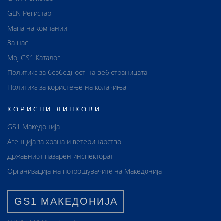
GLN Регистар
Мапа на компании
За нас
Мој GS1 Каталог
Политика за безбедност на веб страницата
Политика за користење на колачиња
КОРИСНИ ЛИНКОВИ
GS1 Македонија
Агенција за храна и ветеринарство
Државниот пазарен инспекторат
Организација на потрошувачите на Македонија
GS1 МАКЕДОНИЈА