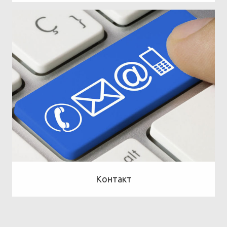
Контакт