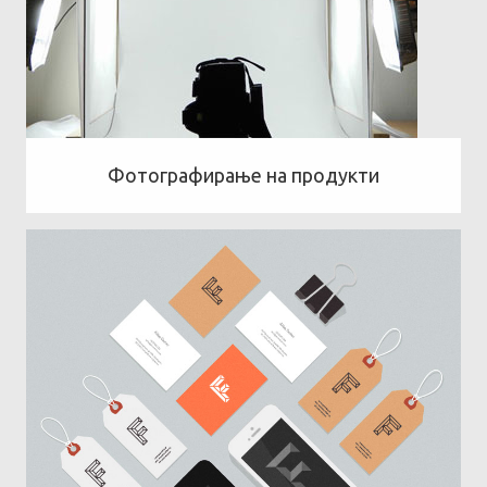
Фотографирање на продукти