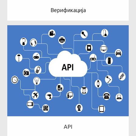
Верификација
API