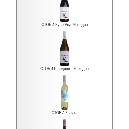
СТОБИ Куве Ред Македон
СТОБИ Шардоне - Македон
СТОБИ Zilavka