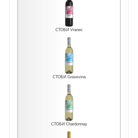
СТОБИ Vranec
СТОБИ Grasevina
СТОБИ Chardonnay