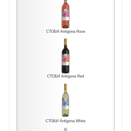
СТОБИ Antigona Rоse
СТОБИ Antigona Red
СТОБИ Antigona White