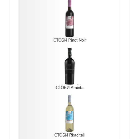
СТОБИ Pinot Noir
СТОБИ Aminta
СТОБИ Rkaciteli