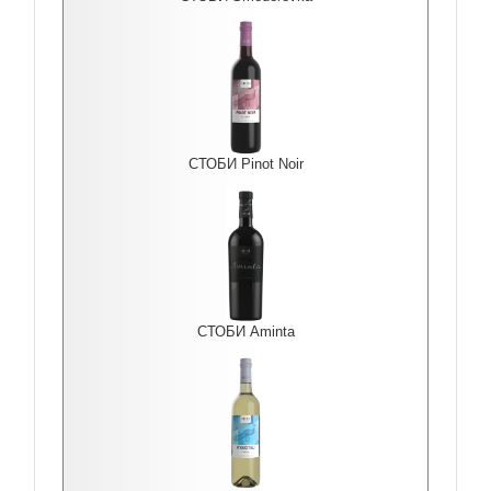
СТОБИ Pinot Noir
СТОБИ Aminta