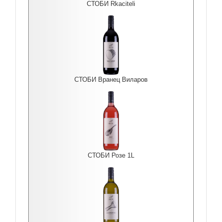
СТОБИ Rkaciteli
СТОБИ Вранец Виларов
СТОБИ Розе 1L