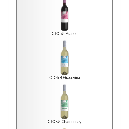
СТОБИ Vranec
СТОБИ Grasevina
СТОБИ Chardonnay