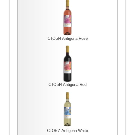
СТОБИ Antigona Rоse
СТОБИ Antigona Red
СТОБИ Antigona White