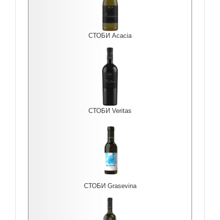
СТОБИ Acacia
СТОБИ Veritas
СТОБИ Grasevina