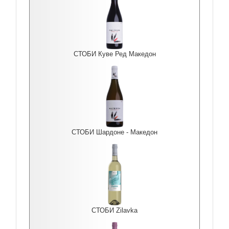
СТОБИ Куве Ред Македон
СТОБИ Шардоне - Македон
СТОБИ Zilavka