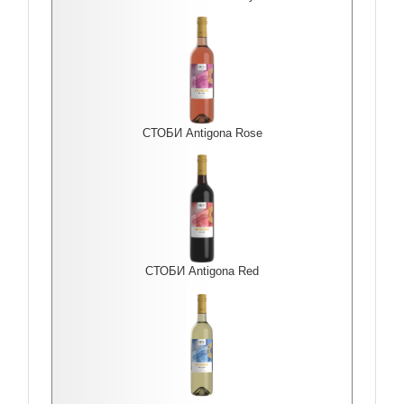
СТОБИ Antigona Rоse
СТОБИ Antigona Red