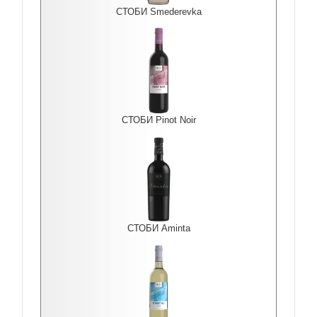
СТОБИ Smederevka
СТОБИ Pinot Noir
СТОБИ Aminta