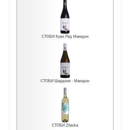
СТОБИ Куве Ред Македон
СТОБИ Шардоне - Македон
СТОБИ Zilavka