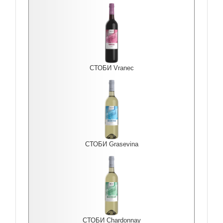
СТОБИ Vranec
СТОБИ Grasevina
СТОБИ Chardonnay