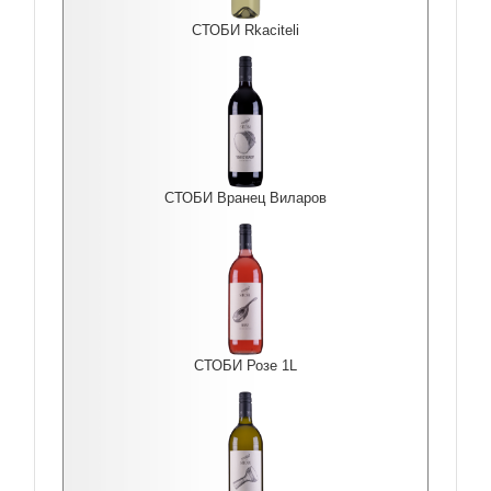
СТОБИ Rkaciteli
СТОБИ Вранец Виларов
СТОБИ Розе 1L