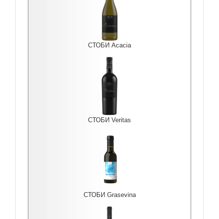
СТОБИ Acacia
СТОБИ Veritas
СТОБИ Grasevina