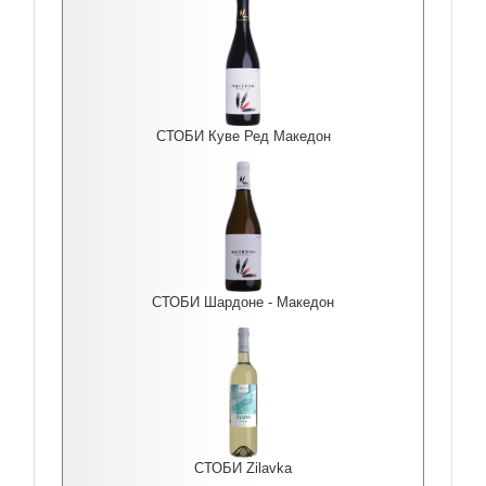
СТОБИ Куве Ред Македон
СТОБИ Шардоне - Македон
СТОБИ Zilavka