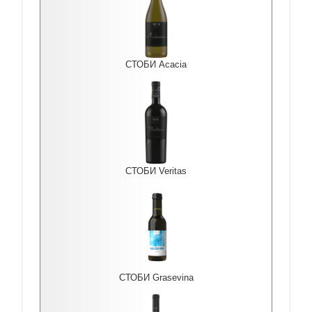
СТОБИ Acacia
СТОБИ Veritas
СТОБИ Grasevina