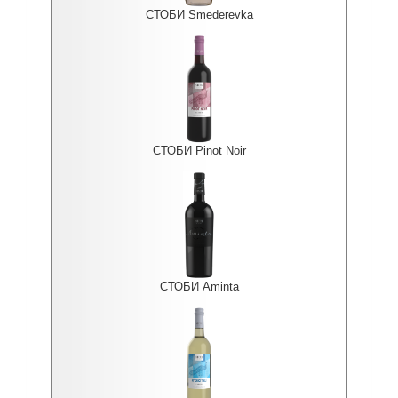
СТОБИ Smederevka
СТОБИ Pinot Noir
СТОБИ Aminta