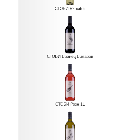
СТОБИ Rkaciteli
СТОБИ Вранец Виларов
СТОБИ Розе 1L