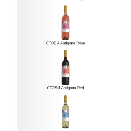
СТОБИ Antigona Rоse
СТОБИ Antigona Red