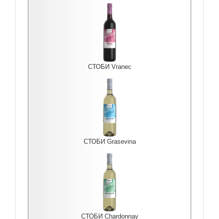
СТОБИ Vranec
СТОБИ Grasevina
СТОБИ Chardonnay