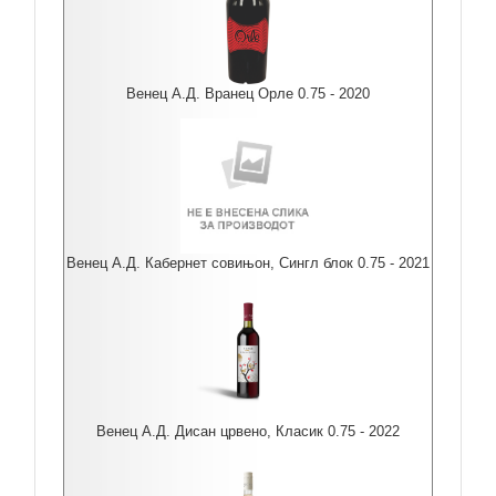
Венец А.Д. Вранец Орле 0.75 - 2020
Венец А.Д. Кабернет совињон, Сингл блок 0.75 - 2021
Венец А.Д. Дисан црвено, Класик 0.75 - 2022