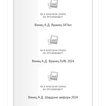
Венец А.Д. Вранец 187мл
Венец А.Д. Вранец БИБ 2024
Венец А.Д. Шардоне амфора 2024