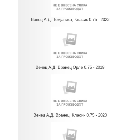
Венец А.Д. Темјаника, Класик 0.75 - 2023
Венец А.Д. Вранец Орле 0.75 - 2019
Венец А.Д. Вранец, Класик 0.75 - 2020