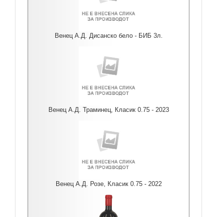
Венец А.Д. Дисанско бело - БИБ 3л.
Венец А.Д. Траминец, Класик 0.75 - 2023
Венец А.Д. Розе, Класик 0.75 - 2022