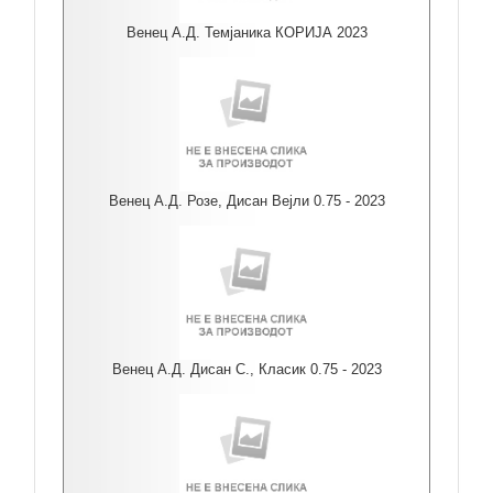
Венец А.Д. Темјаника КОРИЈА 2023
Венец А.Д. Розе, Дисан Вејли 0.75 - 2023
Венец А.Д. Дисан С., Класик 0.75 - 2023