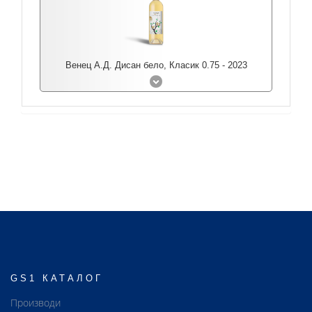
Венец А.Д. Дисан бело, Класик 0.75 - 2023
GS1 КАТАЛОГ
Производи