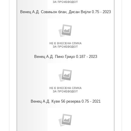
Венец А.Д. Совињон блан, Дисан Вејли 0.75 - 2023
Венец А.Д. Пино Гриџо 0.187 - 2023
Венец А.Д. Куве 56 резерва 0.75 - 2021