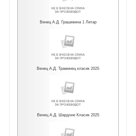
Венец А.Д. Грашевина 1 Литар
Венец А.Д. Траминец класик 2025
Венец А.Д. Шардоне Класик 2025