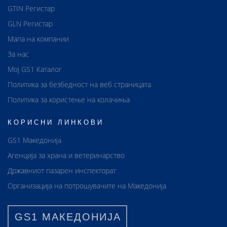
GTIN Регистар
GLN Регистар
Мапа на компании
За нас
Мој GS1 Каталог
Политика за безбедност на веб страницата
Политика за користење на колачиња
КОРИСНИ ЛИНКОВИ
GS1 Македонија
Агенција за храна и ветеринарство
Државниот пазарен инспекторат
Организација на потрошувачите на Македонија
GS1 МАКЕДОНИЈА