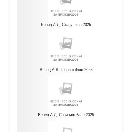
Венец А.Д. Станушина 2025
Венец А.Д. Гренаш блан 2025
Венец А.Д. Совињон блан 2025