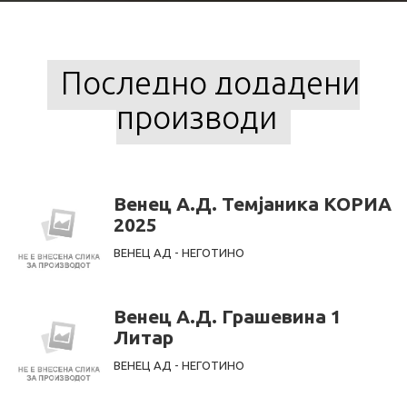
Последно додадени
производи
Венец А.Д. Темјаника КОРИА
2025
ВЕНЕЦ АД - НЕГОТИНО
Венец А.Д. Грашевина 1
Литар
ВЕНЕЦ АД - НЕГОТИНО