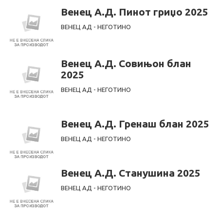
Венец А.Д. Пинот гриџо 2025
ВЕНЕЦ АД - НЕГОТИНО
Венец А.Д. Совињон блан
2025
ВЕНЕЦ АД - НЕГОТИНО
Венец А.Д. Гренаш блан 2025
ВЕНЕЦ АД - НЕГОТИНО
Венец А.Д. Станушина 2025
ВЕНЕЦ АД - НЕГОТИНО