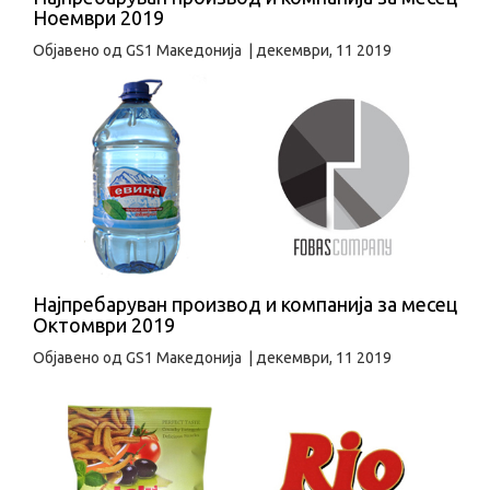
Ноември 2019
Објавено од
GS1 Македонија
|
декември, 11 2019
Најпребаруван производ и компанија за месец
Октомври 2019
Објавено од
GS1 Македонија
|
декември, 11 2019