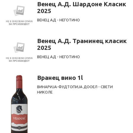
Венец А.Д. Шардоне Класик
2025
ВЕНЕЦ АД - НЕГОТИНО
Венец А.Д. Траминец класик
2025
ВЕНЕЦ АД - НЕГОТИНО
Вранец вино 1l
ВИНАРИЈА-ФУДТОПИЈА ДООЕЛ - СВЕТИ
НИКОЛЕ