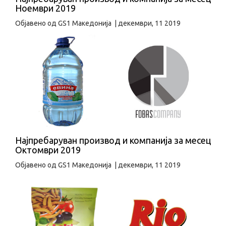
Ноември 2019
Објавено од
GS1 Македонија
|
декември, 11 2019
Најпребаруван производ и компанија за месец
Октомври 2019
Објавено од
GS1 Македонија
|
декември, 11 2019