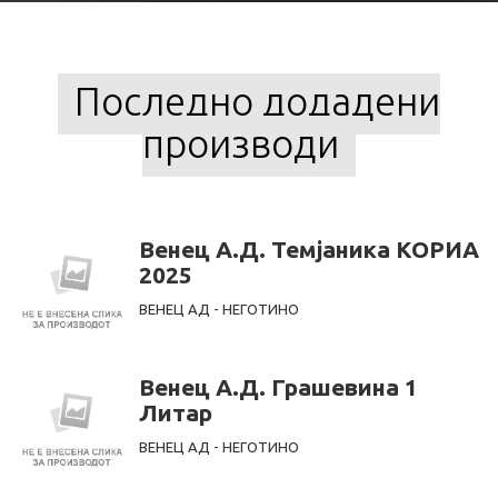
Последно додадени
производи
Венец А.Д. Темјаника КОРИА
2025
ВЕНЕЦ АД - НЕГОТИНО
Венец А.Д. Грашевина 1
Литар
ВЕНЕЦ АД - НЕГОТИНО