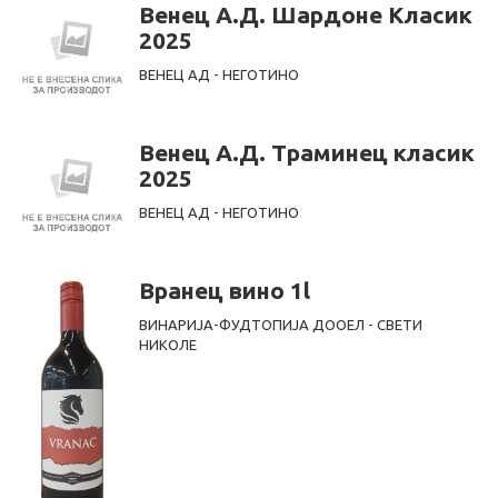
Венец А.Д. Шардоне Класик
2025
ВЕНЕЦ АД - НЕГОТИНО
Венец А.Д. Траминец класик
2025
ВЕНЕЦ АД - НЕГОТИНО
Вранец вино 1l
ВИНАРИЈА-ФУДТОПИЈА ДООЕЛ - СВЕТИ
НИКОЛЕ