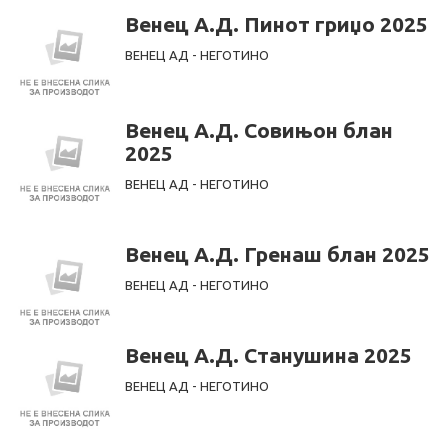
Венец А.Д. Пинот гриџо 2025
ВЕНЕЦ АД - НЕГОТИНО
Венец А.Д. Совињон блан
2025
ВЕНЕЦ АД - НЕГОТИНО
Венец А.Д. Гренаш блан 2025
ВЕНЕЦ АД - НЕГОТИНО
Венец А.Д. Станушина 2025
ВЕНЕЦ АД - НЕГОТИНО