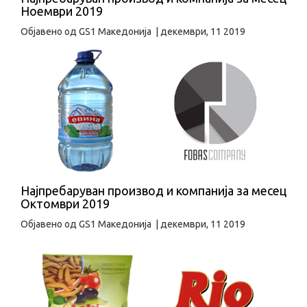
Ноември 2019
Објавено од
GS1 Македонија
|
декември, 11 2019
Најпребаруван производ и компанија за месец
Октомври 2019
Објавено од
GS1 Македонија
|
декември, 11 2019