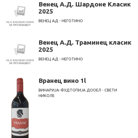
Венец А.Д. Шардоне Класик
2025
ВЕНЕЦ АД - НЕГОТИНО
Венец А.Д. Траминец класик
2025
ВЕНЕЦ АД - НЕГОТИНО
Вранец вино 1l
ВИНАРИЈА-ФУДТОПИЈА ДООЕЛ - СВЕТИ
НИКОЛЕ