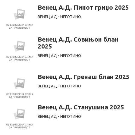
Венец А.Д. Пинот гриџо 2025
ВЕНЕЦ АД - НЕГОТИНО
Венец А.Д. Совињон блан
2025
ВЕНЕЦ АД - НЕГОТИНО
Венец А.Д. Гренаш блан 2025
ВЕНЕЦ АД - НЕГОТИНО
Венец А.Д. Станушина 2025
ВЕНЕЦ АД - НЕГОТИНО