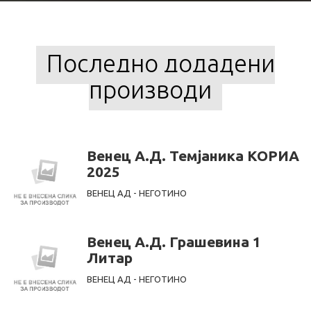
Последно додадени
производи
Венец А.Д. Темјаника КОРИА
2025
ВЕНЕЦ АД - НЕГОТИНО
Венец А.Д. Грашевина 1
Литар
ВЕНЕЦ АД - НЕГОТИНО