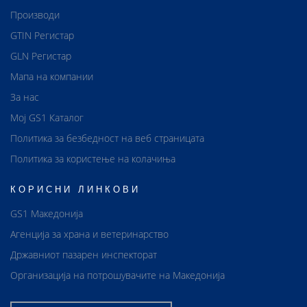
Производи
GTIN Регистар
GLN Регистар
Мапа на компании
За нас
Мој GS1 Каталог
Политика за безбедност на веб страницата
Политика за користење на колачиња
КОРИСНИ ЛИНКОВИ
GS1 Македонија
Агенција за храна и ветеринарство
Државниот пазарен инспекторат
Организација на потрошувачите на Македонија