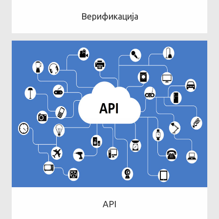
Верификација
API