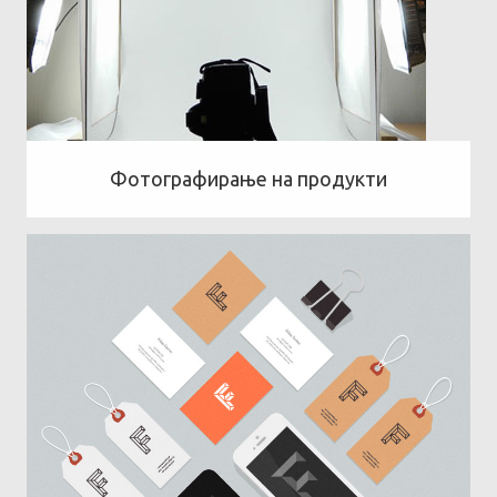
Фотографирање на продукти