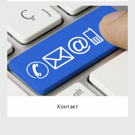
Контакт