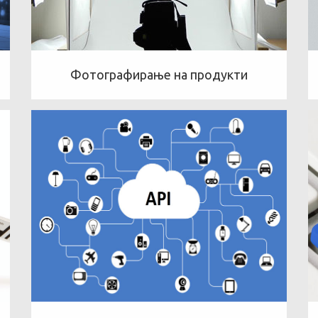
Фотографирање на продукти