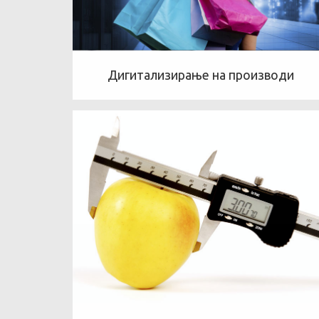
Дигитализирање на производи