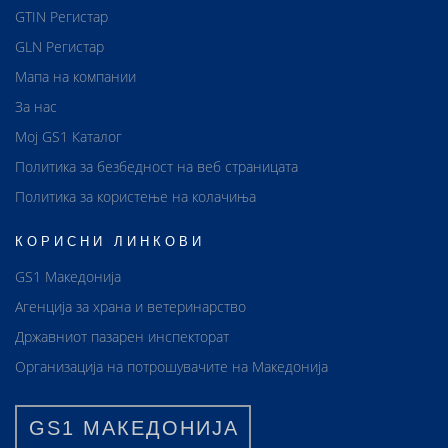
GTIN Регистар
GLN Регистар
Мапа на компании
За нас
Мој GS1 Каталог
Политика за безбедност на веб страницата
Политика за користење на колачиња
КОРИСНИ ЛИНКОВИ
GS1 Македонија
Агенција за храна и ветеринарство
Државниот пазарен инспекторат
Организација на потрошувачите на Македонија
GS1 МАКЕДОНИЈА