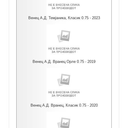
Венец А.Д. Темјаника, Класик 0.75 - 2023
Венец А.Д. Вранец Орле 0.75 - 2019
Венец А.Д. Вранец, Класик 0.75 - 2020