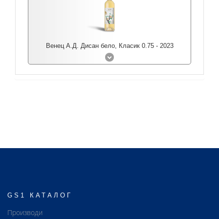
Венец А.Д. Дисан бело, Класик 0.75 - 2023
GS1 КАТАЛОГ
Производи