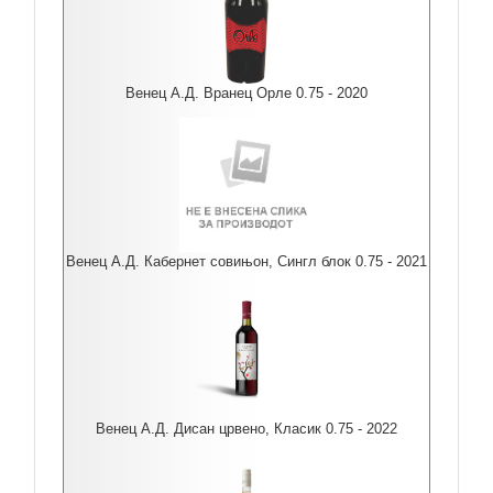
Венец А.Д. Вранец Орле 0.75 - 2020
Венец А.Д. Кабернет совињон, Сингл блок 0.75 - 2021
Венец А.Д. Дисан црвено, Класик 0.75 - 2022