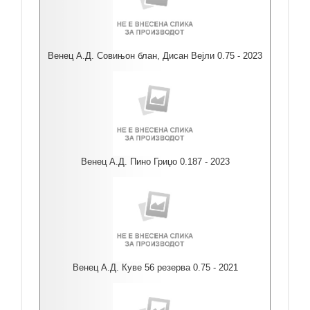
Венец А.Д. Совињон блан, Дисан Вејли 0.75 - 2023
Венец А.Д. Пино Гриџо 0.187 - 2023
Венец А.Д. Куве 56 резерва 0.75 - 2021