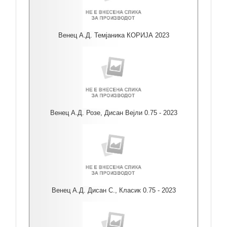
Венец А.Д. Темјаника КОРИЈА 2023
Венец А.Д. Розе, Дисан Вејли 0.75 - 2023
Венец А.Д. Дисан С., Класик 0.75 - 2023