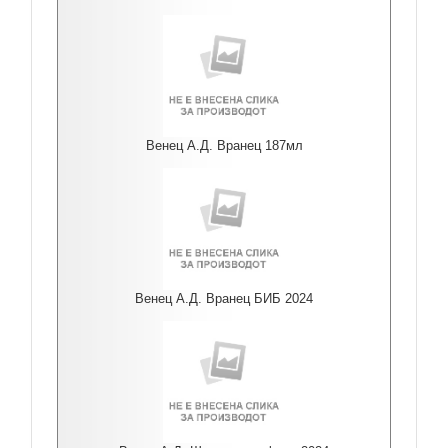
Венец А.Д. Вранец 187мл
Венец А.Д. Вранец БИБ 2024