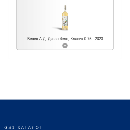
Венец А.Д. Дисан бело, Класик 0.75 - 2023
GS1 КАТАЛОГ