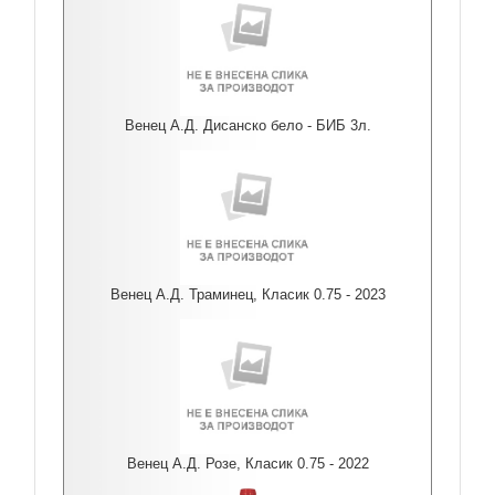
Венец А.Д. Дисанско бело - БИБ 3л.
Венец А.Д. Траминец, Класик 0.75 - 2023
Венец А.Д. Розе, Класик 0.75 - 2022