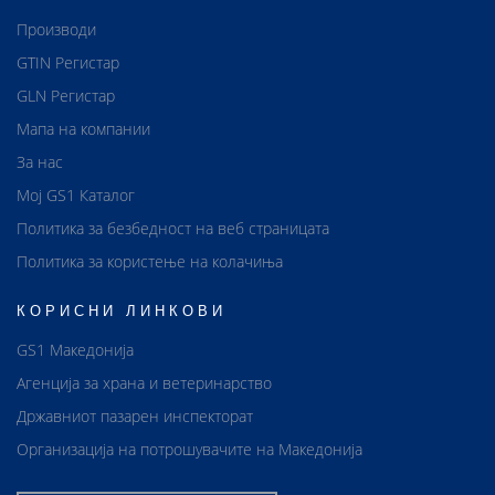
Производи
GTIN Регистар
GLN Регистар
Мапа на компании
За нас
Мој GS1 Каталог
Политика за безбедност на веб страницата
Политика за користење на колачиња
КОРИСНИ ЛИНКОВИ
GS1 Македонија
Агенција за храна и ветеринарство
Државниот пазарен инспекторат
Организација на потрошувачите на Македонија