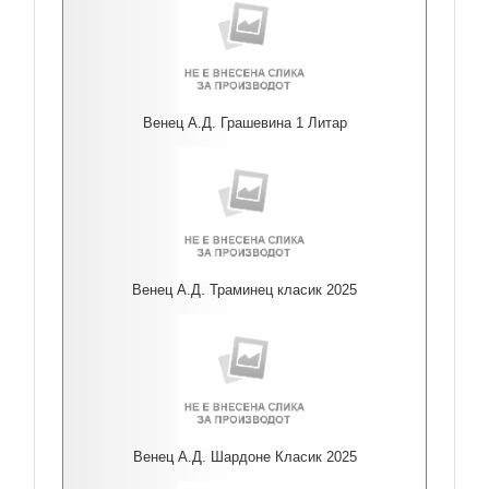
Венец А.Д. Грашевина 1 Литар
Венец А.Д. Траминец класик 2025
Венец А.Д. Шардоне Класик 2025