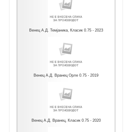
Венец А.Д. Темјаника, Класик 0.75 - 2023
Венец А.Д. Вранец Орле 0.75 - 2019
Венец А.Д. Вранец, Класик 0.75 - 2020