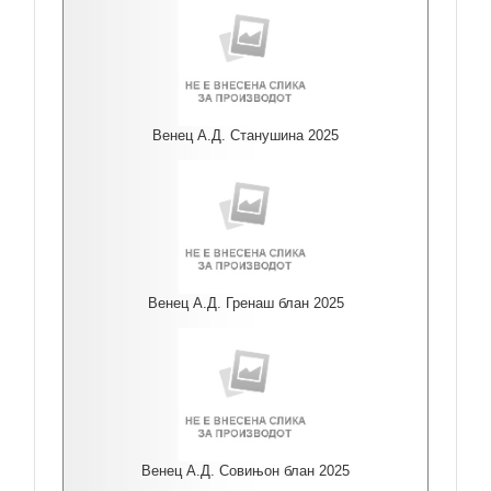
Венец А.Д. Станушина 2025
Венец А.Д. Гренаш блан 2025
Венец А.Д. Совињон блан 2025