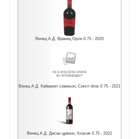
Венец А.Д. Вранец Орле 0.75 - 2020
Венец А.Д. Кабернет совињон, Сингл блок 0.75 - 2021
Венец А.Д. Дисан црвено, Класик 0.75 - 2022