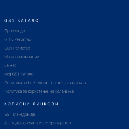
GS1 КАТАЛОГ
Производи
GTIN Регистар
GLN Регистар
Мапа на компании
За нас
Мој GS1 Каталог
Политика за безбедност на веб страницата
Политика за користење на колачиња
КОРИСНИ ЛИНКОВИ
GS1 Македонија
Агенција за храна и ветеринарство