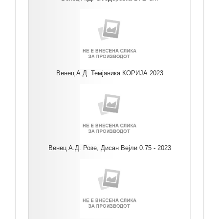
Венец А.Д. Темјаника КОРИЈА 2023
Венец А.Д. Розе, Дисан Вејли 0.75 - 2023