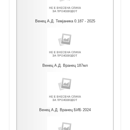
Венец А.Д. Темјаника 0.187 - 2025
Венец А.Д. Вранец 187мл
Венец А.Д. Вранец БИБ 2024