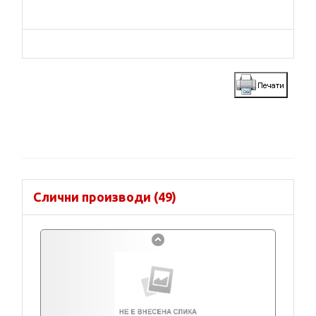
Слични производи (49)