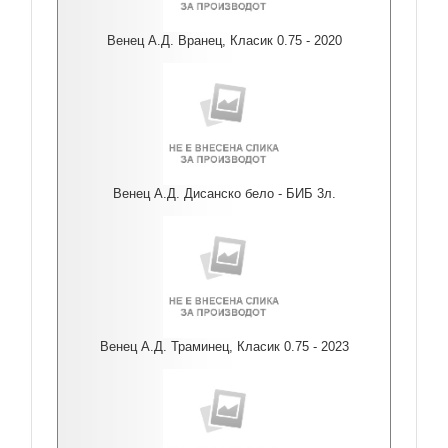
Венец А.Д. Вранец, Класик 0.75 - 2020
Венец А.Д. Дисанско бело - БИБ 3л.
Венец А.Д. Траминец, Класик 0.75 - 2023