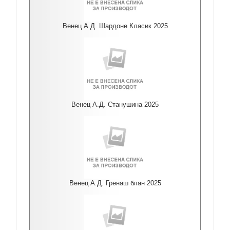
Венец А.Д. Шардоне Класик 2025
Венец А.Д. Станушина 2025
Венец А.Д. Гренаш блан 2025