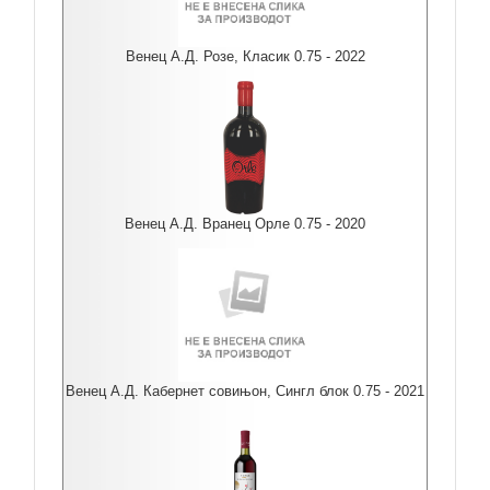
Венец А.Д. Розе, Класик 0.75 - 2022
Венец А.Д. Вранец Орле 0.75 - 2020
Венец А.Д. Кабернет совињон, Сингл блок 0.75 - 2021