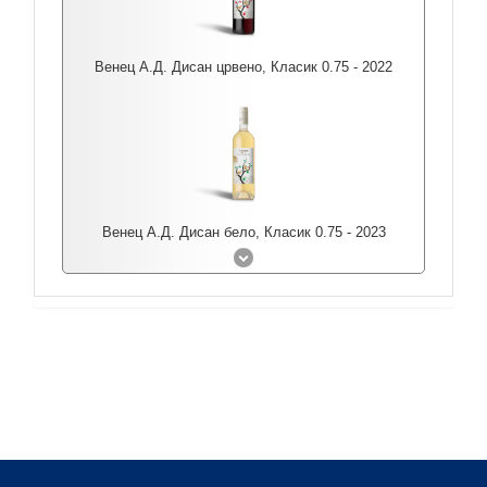
Венец А.Д. Дисан црвено, Класик 0.75 - 2022
Венец А.Д. Дисан бело, Класик 0.75 - 2023