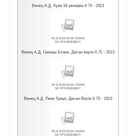
Венец А.Д. Куве 56 резерва 0.75 - 2021
Венец А.Д. Гренаш Бланк, Дисан вејли 0.75 - 2023
Венец А.Д. Пино Гриџо, Дисан Вејли 0.75 - 2023