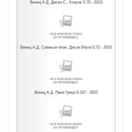
Венец А.Д. Дисан С., Класик 0.75 - 2023
Венец А.Д. Совињон блан, Дисан Вејли 0.75 - 2023
Венец А.Д. Пино Гриџо 0.187 - 2023